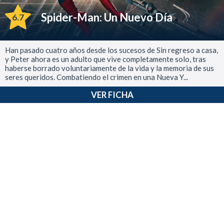
Spider-Man: Un Nuevo Día
6.7
Han pasado cuatro años desde los sucesos de Sin regreso a casa,
y Peter ahora es un adulto que vive completamente solo, tras
haberse borrado voluntariamente de la vida y la memoria de sus
seres queridos. Combatiendo el crimen en una Nueva Y...
VER FICHA