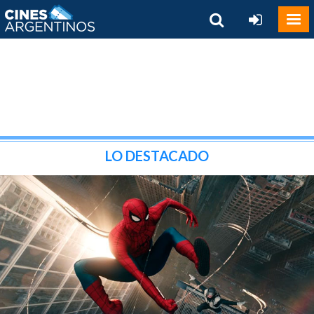
LO DESTACADO