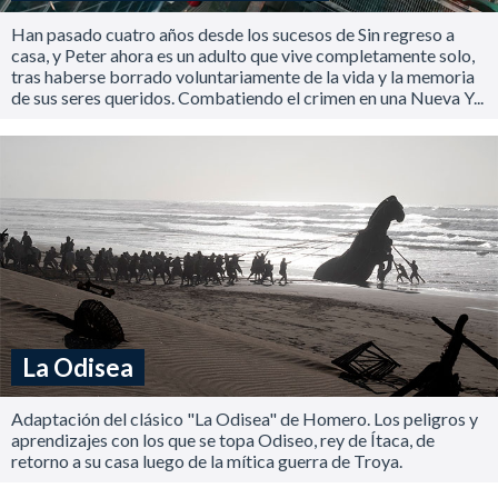
Han pasado cuatro años desde los sucesos de Sin regreso a
casa, y Peter ahora es un adulto que vive completamente solo,
tras haberse borrado voluntariamente de la vida y la memoria
de sus seres queridos. Combatiendo el crimen en una Nueva Y...
La Odisea
Adaptación del clásico "La Odisea" de Homero. Los peligros y
aprendizajes con los que se topa Odiseo, rey de Ítaca, de
retorno a su casa luego de la mítica guerra de Troya.