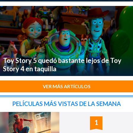
Toy Story 5 quedó bastante lejos de Toy
Story 4 en taquilla
VER MÁS ARTÍCULOS
PELÍCULAS MÁS VISTAS DE LA SEMANA
1