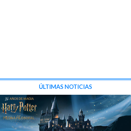
ÚLTIMAS NOTICIAS