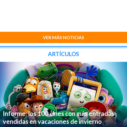
VER MÁS NOTICIAS
ARTÍCULOS
Informe: los 100 cines con más entradas
vendidas en vacaciones de invierno