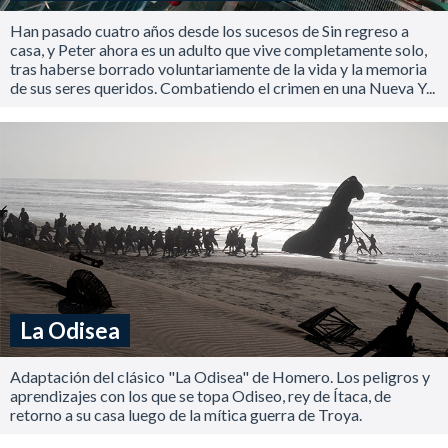
Han pasado cuatro años desde los sucesos de Sin regreso a
casa, y Peter ahora es un adulto que vive completamente solo,
tras haberse borrado voluntariamente de la vida y la memoria
de sus seres queridos. Combatiendo el crimen en una Nueva Y...
La Odisea
Adaptación del clásico "La Odisea" de Homero. Los peligros y
aprendizajes con los que se topa Odiseo, rey de Ítaca, de
retorno a su casa luego de la mítica guerra de Troya.