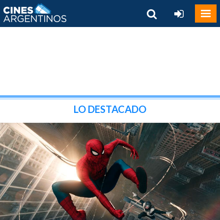
LO DESTACADO