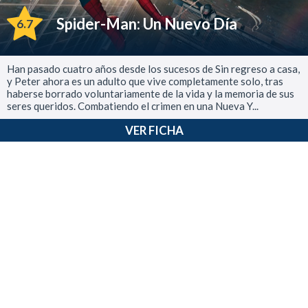
Spider-Man: Un Nuevo Día
6.7
Han pasado cuatro años desde los sucesos de Sin regreso a casa,
y Peter ahora es un adulto que vive completamente solo, tras
haberse borrado voluntariamente de la vida y la memoria de sus
seres queridos. Combatiendo el crimen en una Nueva Y...
VER FICHA