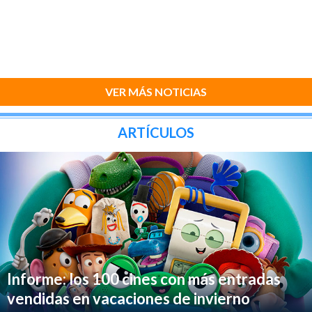
VER MÁS NOTICIAS
ARTÍCULOS
Informe: los 100 cines con más entradas
vendidas en vacaciones de invierno