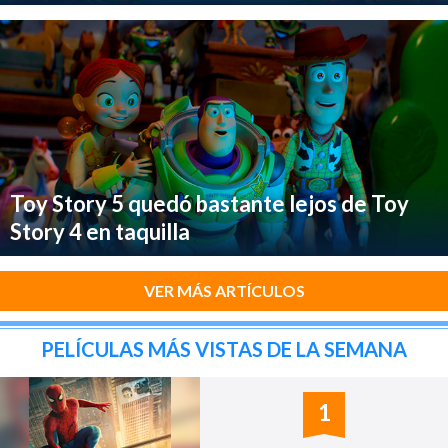
Toy Story 5 quedó bastante lejos de Toy
Story 4 en taquilla
VER MÁS ARTÍCULOS
PELÍCULAS MÁS VISTAS DE LA SEMANA
1