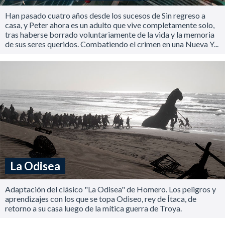
Han pasado cuatro años desde los sucesos de Sin regreso a
casa, y Peter ahora es un adulto que vive completamente solo,
tras haberse borrado voluntariamente de la vida y la memoria
de sus seres queridos. Combatiendo el crimen en una Nueva Y...
La Odisea
Adaptación del clásico "La Odisea" de Homero. Los peligros y
aprendizajes con los que se topa Odiseo, rey de Ítaca, de
retorno a su casa luego de la mítica guerra de Troya.