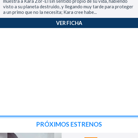
muestra a Kara Zor-El sin sentido propio de su vida, habiendo
visto a su planeta destruido, y llegando muy tarde para proteger
a un primo que no la necesita; Kara cree habe...
VER FICHA
PRÓXIMOS ESTRENOS