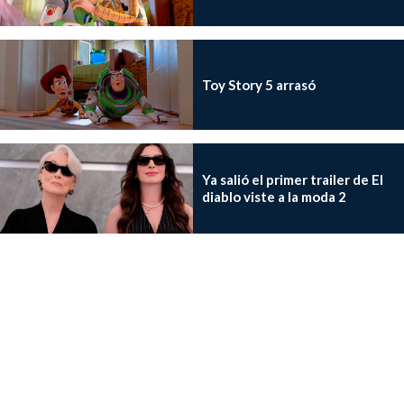
Toy Story 5 arrasó
Ya salió el primer trailer de El
diablo viste a la moda 2