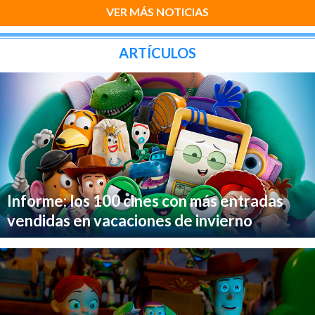
VER MÁS NOTICIAS
ARTÍCULOS
Informe: los 100 cines con más entradas
vendidas en vacaciones de invierno