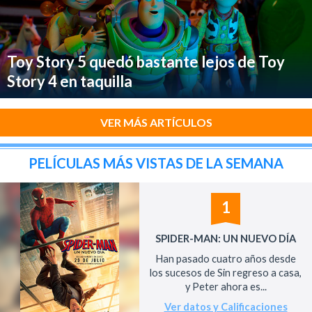
Toy Story 5 quedó bastante lejos de Toy
Story 4 en taquilla
VER MÁS ARTÍCULOS
PELÍCULAS MÁS VISTAS DE LA SEMANA
1
SPIDER-MAN: UN NUEVO DÍA
Han pasado cuatro años desde
los sucesos de Sin regreso a casa,
y Peter ahora es...
Ver datos y Calificaciones