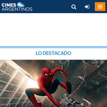
LO DESTACADO