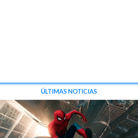
ÚLTIMAS NOTICIAS