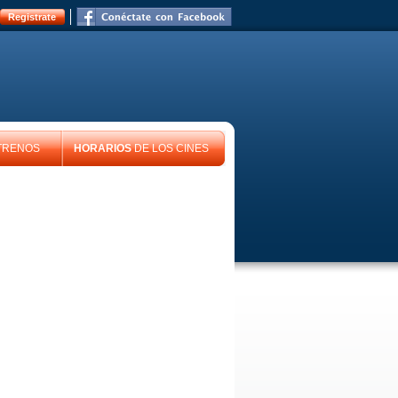
Registrate
TRENOS
HORARIOS
DE LOS CINES