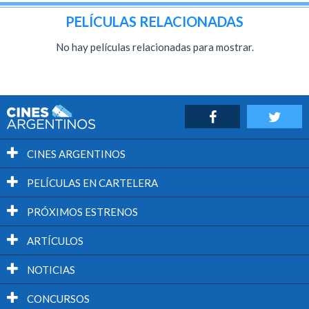
PELÍCULAS RELACIONADAS
No hay películas relacionadas para mostrar.
CINES ARGENTINOS
PELÍCULAS EN CARTELERA
PRÓXIMOS ESTRENOS
ARTÍCULOS
NOTICIAS
CONCURSOS