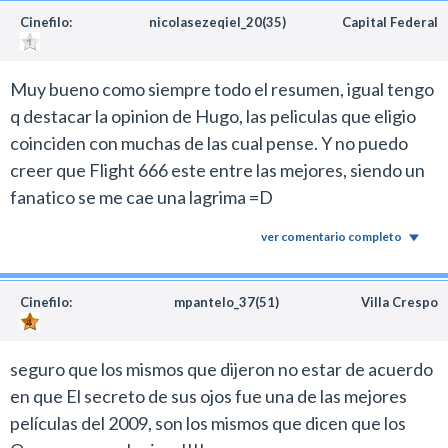
Cinefilo:
nicolasezeqiel_20(35)
Capital Federal
Muy bueno como siempre todo el resumen, igual tengo
q destacar la opinion de Hugo, las peliculas que eligio
coinciden con muchas de las cual pense. Y no puedo
creer que Flight 666 este entre las mejores, siendo un
fanatico se me cae una lagrima =D
ver comentario completo
Cinefilo:
mpantelo_37(51)
Villa Crespo
seguro que los mismos que dijeron no estar de acuerdo
en que El secreto de sus ojos fue una de las mejores
películas del 2009, son los mismos que dicen que los