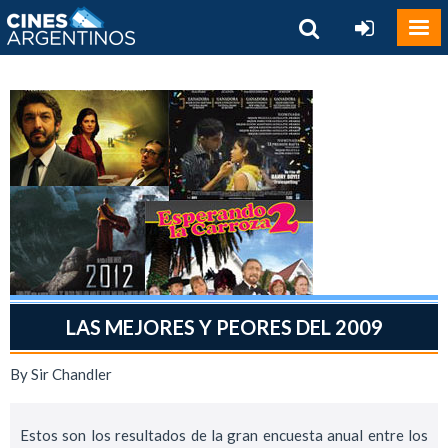
LAS MEJORES Y PEORES DEL 2009
By Sir Chandler
Estos son los resultados de la gran encuesta anual entre los