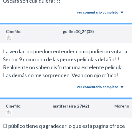
Oscars son cualquiera!!!!
ver comentario completo
Cinefilo:
guillep30_24(38)
La verdad no puedom entender como pudieron votar a
Sector 9 como una de las peores películas del año!!!
Realmente no saben disfrutar una excelente película...
Las demás no me sorprenden. Vean con ojo crítico!
ver comentario completo
Cinefilo:
matiferreira_27(42)
Moreno
El público tiene q agradecer lo que esta pagina ofrece