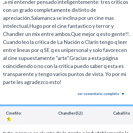
,a mi entender pensado inteligentemente: tres criticos
con un grado completamente distinto de
apreciación.Salamanca se inclina por un cine mas
intelectual,Hugo por el cine fantastico y terror y
Chandler un mix entre ambos.Que mejor q esto gente!!.
Cuando leo la critica de La Nación o Clarín tengo q leer
entre lineas por q SE q es unipersonal y solo favorecen
al cine supuestamente "arte".Gracias a esta página
coincidiendo o no con la critica puedo saber q esta es
transparente y tengo varios puntos de vista. Yo por mi
parte les agradezco esto!
ver comentario completo
Cinefilo:
Chandler(52)
Caballito