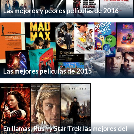
Las mejores y peores películas de 2016
Las mejores películas de 2015
En llamas, Rush y Star Trek las mejores del