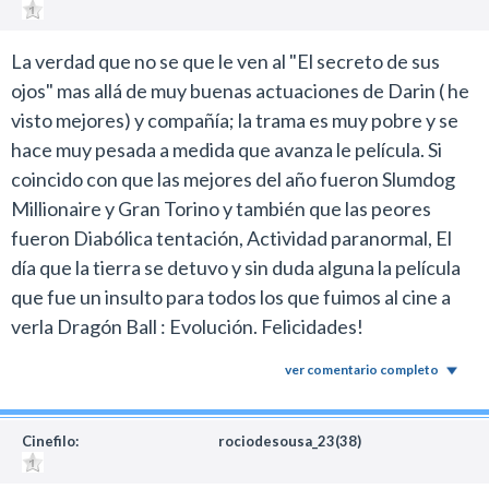
La verdad que no se que le ven al "El secreto de sus
ojos" mas allá de muy buenas actuaciones de Darin ( he
visto mejores) y compañía; la trama es muy pobre y se
hace muy pesada a medida que avanza le película. Si
coincido con que las mejores del año fueron Slumdog
Millionaire y Gran Torino y también que las peores
fueron Diabólica tentación, Actividad paranormal, El
día que la tierra se detuvo y sin duda alguna la película
que fue un insulto para todos los que fuimos al cine a
verla Dragón Ball : Evolución. Felicidades!
ver comentario completo
Cinefilo:
rociodesousa_23(38)