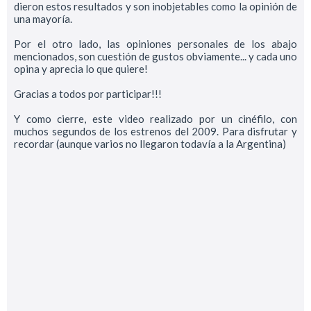
dieron estos resultados y son inobjetables como la opinión de
una mayoría.
Por el otro lado, las opiniones personales de los abajo
mencionados, son cuestión de gustos obviamente... y cada uno
opina y aprecia lo que quiere!
Gracias a todos por participar!!!
Y como cierre, este video realizado por un cinéfilo, con
muchos segundos de los estrenos del 2009. Para disfrutar y
recordar (aunque varios no llegaron todavía a la Argentina)