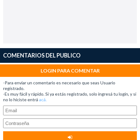
COMENTARIOS DEL PUBLICO
LOGIN PARA COMENTAR
-Para enviar un comentario es necesario que seas Usuario
registrado.
-Es muy fácil y rápido. Si ya estás registrado, solo ingresá tu login, y si
no lo hiciste entrá
acá.