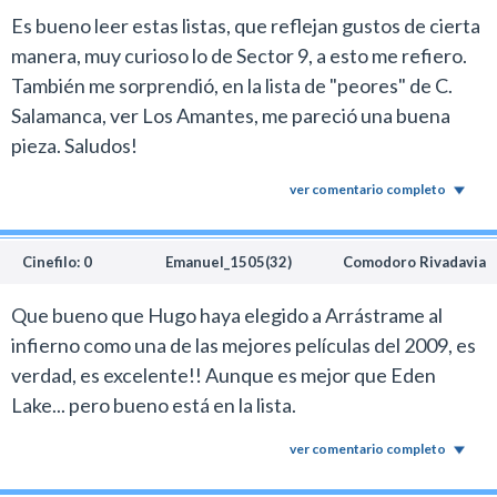
Es bueno leer estas listas, que reflejan gustos de cierta
manera, muy curioso lo de Sector 9, a esto me refiero.
También me sorprendió, en la lista de "peores" de C.
Salamanca, ver Los Amantes, me pareció una buena
pieza. Saludos!
ver comentario completo
Cinefilo: 0
Emanuel_1505(32)
Comodoro Rivadavia
Que bueno que Hugo haya elegido a Arrástrame al
infierno como una de las mejores películas del 2009, es
verdad, es excelente!! Aunque es mejor que Eden
Lake... pero bueno está en la lista.
ver comentario completo