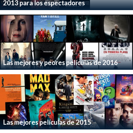
2013 para los espectadores
Las mejores y peores películas de 2016
Las mejores películas de 2015