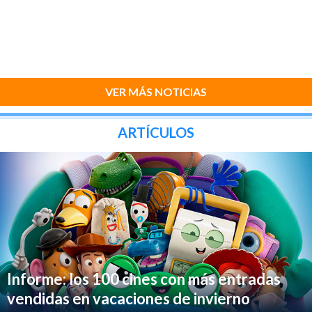
VER MÁS NOTICIAS
ARTÍCULOS
Informe: los 100 cines con más entradas
vendidas en vacaciones de invierno