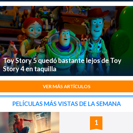
Toy Story 5 quedó bastante lejos de Toy
Story 4 en taquilla
VER MÁS ARTÍCULOS
PELÍCULAS MÁS VISTAS DE LA SEMANA
1