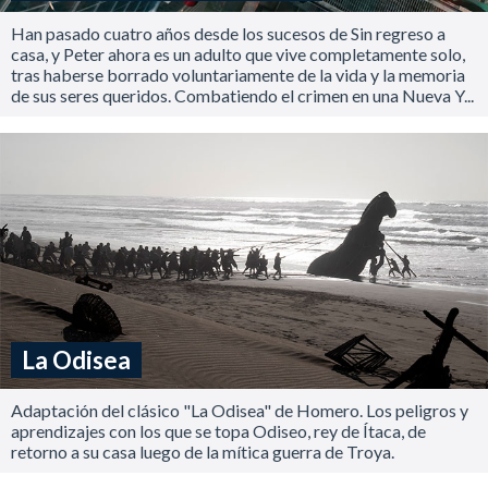
Han pasado cuatro años desde los sucesos de Sin regreso a
casa, y Peter ahora es un adulto que vive completamente solo,
tras haberse borrado voluntariamente de la vida y la memoria
de sus seres queridos. Combatiendo el crimen en una Nueva Y...
La Odisea
Adaptación del clásico "La Odisea" de Homero. Los peligros y
aprendizajes con los que se topa Odiseo, rey de Ítaca, de
retorno a su casa luego de la mítica guerra de Troya.