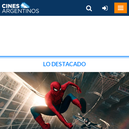
LO DESTACADO