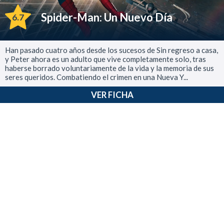
Spider-Man: Un Nuevo Día
6.7
Han pasado cuatro años desde los sucesos de Sin regreso a casa,
y Peter ahora es un adulto que vive completamente solo, tras
haberse borrado voluntariamente de la vida y la memoria de sus
seres queridos. Combatiendo el crimen en una Nueva Y...
VER FICHA