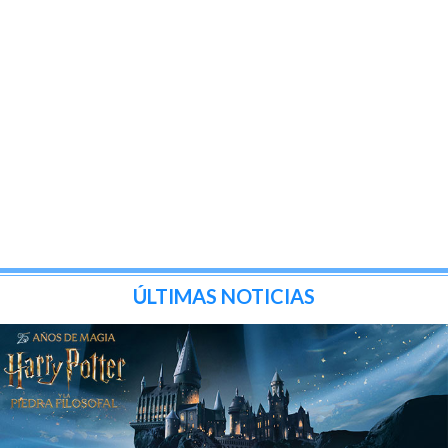
ÚLTIMAS NOTICIAS