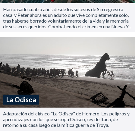
Han pasado cuatro años desde los sucesos de Sin regreso a
casa, y Peter ahora es un adulto que vive completamente solo,
tras haberse borrado voluntariamente de la vida y la memoria
de sus seres queridos. Combatiendo el crimen en una Nueva Y...
La Odisea
Adaptación del clásico "La Odisea" de Homero. Los peligros y
aprendizajes con los que se topa Odiseo, rey de Ítaca, de
retorno a su casa luego de la mítica guerra de Troya.