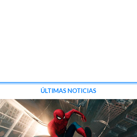
ÚLTIMAS NOTICIAS