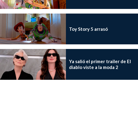
Toy Story 5 arrasó
Ya salió el primer trailer de El
diablo viste a la moda 2