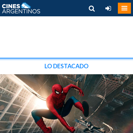
LO DESTACADO