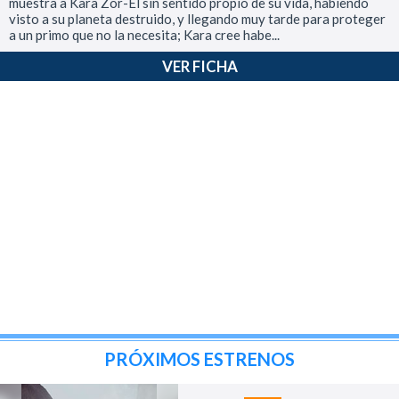
muestra a Kara Zor-El sin sentido propio de su vida, habiendo
visto a su planeta destruido, y llegando muy tarde para proteger
a un primo que no la necesita; Kara cree habe...
VER FICHA
PRÓXIMOS ESTRENOS