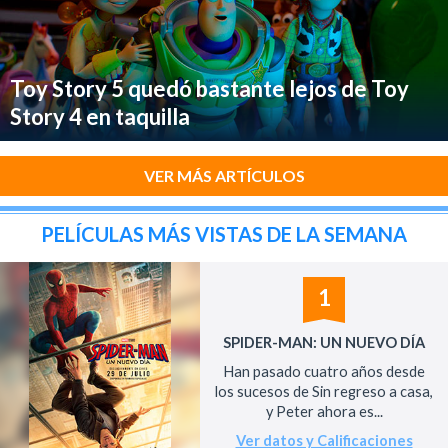
Toy Story 5 quedó bastante lejos de Toy
Story 4 en taquilla
VER MÁS ARTÍCULOS
PELÍCULAS MÁS VISTAS DE LA SEMANA
1
SPIDER-MAN: UN NUEVO DÍA
Han pasado cuatro años desde
los sucesos de Sin regreso a casa,
y Peter ahora es...
Ver datos y Calificaciones