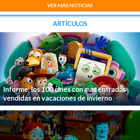
VER MÁS NOTICIAS
ARTÍCULOS
Informe: los 100 cines con más entradas
vendidas en vacaciones de invierno