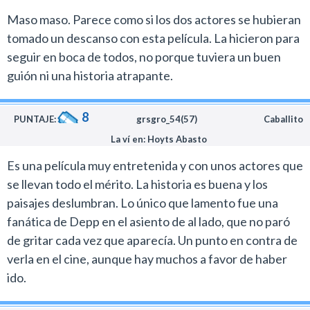
Maso maso. Parece como si los dos actores se hubieran
tomado un descanso con esta película. La hicieron para
seguir en boca de todos, no porque tuviera un buen
guión ni una historia atrapante.
8
PUNTAJE:
grsgro_54(57)
Caballito
La ví en: Hoyts Abasto
Es una película muy entretenida y con unos actores que
se llevan todo el mérito. La historia es buena y los
paisajes deslumbran. Lo único que lamento fue una
fanática de Depp en el asiento de al lado, que no paró
de gritar cada vez que aparecía. Un punto en contra de
verla en el cine, aunque hay muchos a favor de haber
ido.