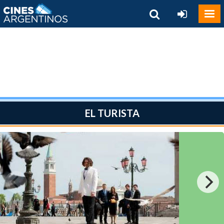
EL TURISTA