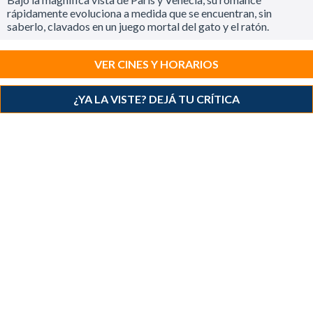
rápidamente evoluciona a medida que se encuentran, sin
saberlo, clavados en un juego mortal del gato y el ratón.
VER CINES Y HORARIOS
¿YA LA VISTE? DEJÁ TU CRÍTICA