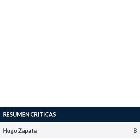
RESUMEN CRITICAS
Hugo Zapata
B