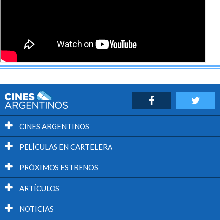
CINES ARGENTINOS
PELÍCULAS EN CARTELERA
PRÓXIMOS ESTRENOS
ARTÍCULOS
NOTICIAS