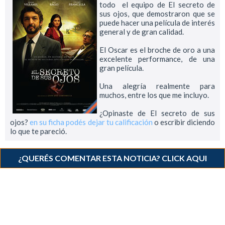
todo el equipo de El secreto de
sus ojos, que demostraron que se
puede hacer una película de interés
general y de gran calidad.
El Oscar es el broche de oro a una
excelente performance, de una
gran película.
Una alegría realmente para
muchos, entre los que me incluyo.
¿Opinaste de El secreto de sus
ojos?
en su ficha podés dejar tu calificación
o escribir diciendo
lo que te pareció.
¿QUERÉS COMENTAR ESTA NOTICIA? CLICK AQUI