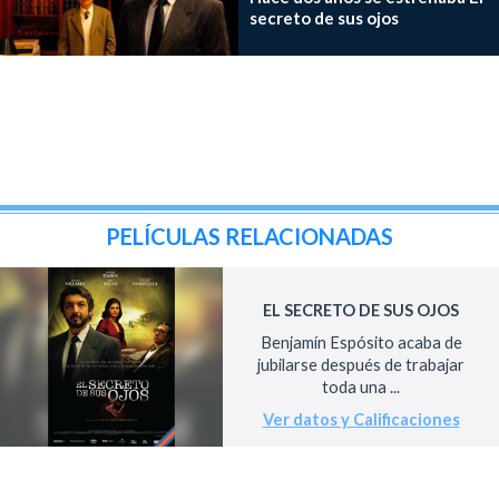
secreto de sus ojos
PELÍCULAS RELACIONADAS
EL SECRETO DE SUS OJOS
Benjamín Espósito acaba de
jubilarse después de trabajar
toda una ...
Ver datos y Calificaciones