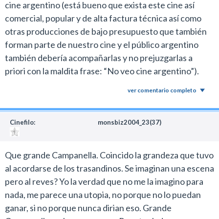
cine argentino (está bueno que exista este cine así
comercial, popular y de alta factura técnica así como
otras producciones de bajo presupuesto que también
forman parte de nuestro cine y el público argentino
también debería acompañarlas y no prejuzgarlas a
priori con la maldita frase: “No veo cine argentino”).
ver comentario completo
Cinefilo:
monsbiz2004_23(37)
Que grande Campanella. Coincido la grandeza que tuvo
al acordarse de los trasandinos. Se imaginan una escena
pero al reves? Yo la verdad que no me la imagino para
nada, me parece una utopia, no porque no lo puedan
ganar, si no porque nunca dirian eso. Grande