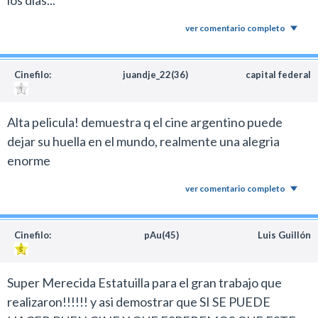
ver comentario completo
Cinefilo:
juandje_22(36)
capital federal
Alta pelicula! demuestra q el cine argentino puede
dejar su huella en el mundo, realmente una alegria
enorme
ver comentario completo
Cinefilo:
pAu(45)
Luis Guillón
Super Merecida Estatuilla para el gran trabajo que
realizaron!!!!!! y asi demostrar que SI SE PUEDE