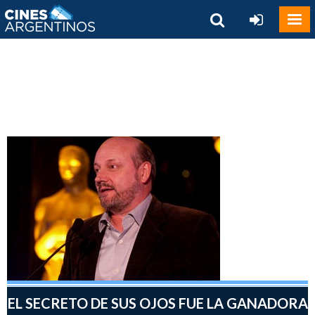
EL SECRETO DE SUS OJOS FUE LA GANADORA