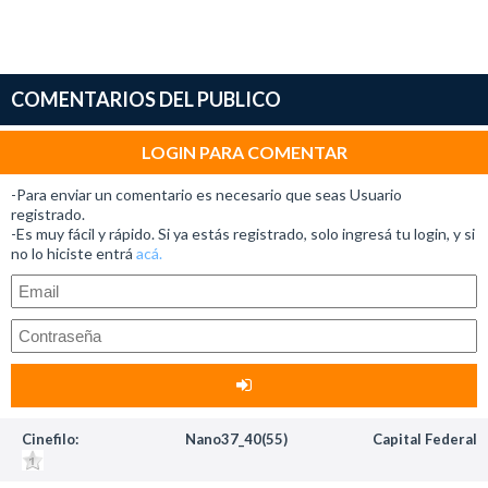
COMENTARIOS DEL PUBLICO
LOGIN PARA COMENTAR
-Para enviar un comentario es necesario que seas Usuario
registrado.
-Es muy fácil y rápido. Si ya estás registrado, solo ingresá tu login, y si
no lo hiciste entrá
acá.
Cinefilo:
Nano37_40(55)
Capital Federal