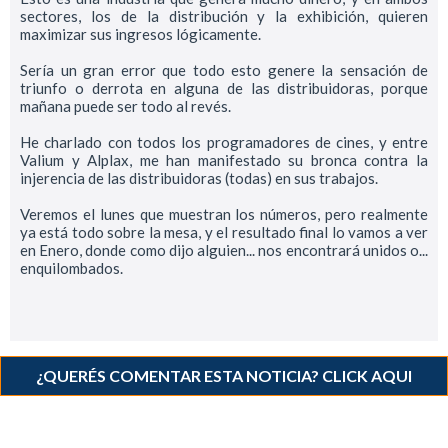
sectores, los de la distribución y la exhibición, quieren
maximizar sus ingresos lógicamente.
Sería un gran error que todo esto genere la sensación de
triunfo o derrota en alguna de las distribuidoras, porque
mañana puede ser todo al revés.
He charlado con todos los programadores de cines, y entre
Valium y Alplax, me han manifestado su bronca contra la
injerencia de las distribuidoras (todas) en sus trabajos.
Veremos el lunes que muestran los números, pero realmente
ya está todo sobre la mesa, y el resultado final lo vamos a ver
en Enero, donde como dijo alguien... nos encontrará unidos o...
enquilombados.
¿QUERÉS COMENTAR ESTA NOTICIA? CLICK AQUI