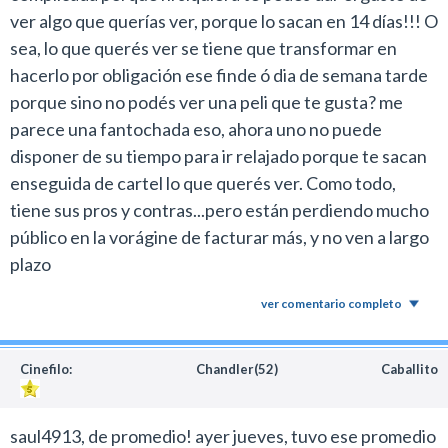
ver algo que querías ver, porque lo sacan en 14 días!!! O
sea, lo que querés ver se tiene que transformar en
hacerlo por obligación ese finde ó dia de semana tarde
porque sino no podés ver una peli que te gusta? me
parece una fantochada eso, ahora uno no puede
disponer de su tiempo para ir relajado porque te sacan
enseguida de cartel lo que querés ver. Como todo,
tiene sus pros y contras...pero están perdiendo mucho
público en la vorágine de facturar más, y no ven a largo
plazo
ver comentario completo
Cinefilo:
Chandler(52)
Caballito
saul4913, de promedio! ayer jueves, tuvo ese promedio