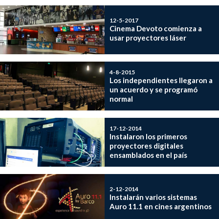
12-5-2017
Cinema Devoto comienza a
usar proyectores láser
4-8-2015
Los independientes llegaron a
un acuerdo y se programó
normal
17-12-2014
Instalaron los primeros
proyectores digitales
ensamblados en el país
2-12-2014
Instalarán varios sistemas
Auro 11.1 en cines argentinos