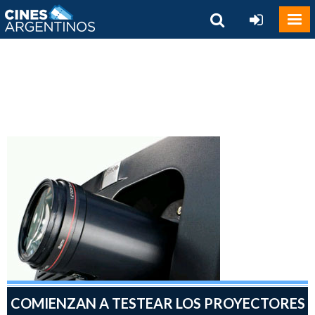
COMIENZAN A TESTEAR LOS PROYECTORES