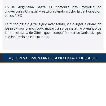
En la Argentina hasta el momento hay mayoría de
proyectores Christie, y está creciendo mucho la participación
de los NEC.
La tecnología digital sigue avanzando, y sin lugar a dudas en
los próximos 5 años todo mutará a estos sistemas, dejando de
lado el sistema de 35mm que acompañó durante tanto tiempo
a la industria de cine mundial.
¿QUERÉS COMENTAR ESTA NOTICIA? CLICK AQUI