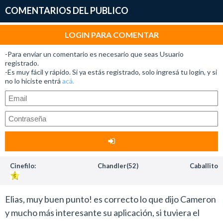
COMENTARIOS DEL PUBLICO
LOGIN PARA COMENTAR
-Para enviar un comentario es necesario que seas Usuario
registrado.
-Es muy fácil y rápido. Si ya estás registrado, solo ingresá tu login, y si
no lo hiciste entrá
acá.
Cinefilo:
Chandler(52)
Caballito
Elias, muy buen punto! es correcto lo que dijo Cameron
y mucho más interesante su aplicación, si tuviera el