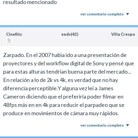
resultado mencionado
ver comentario completo
Cinefilo:
eedv(42)
Villa Crespo
Zarpado. En el 2007 habia ido a una presentación de
proyectores y del workflow digital de Sony y pensé que
para estas alturas tendrían buena parte del mercado...
En relación a lo de 2k vs 4k, es verdad que no hay
diferencia perceptible.Y alguna vez leí a James
Cameron diciendo que el preferiría poder filmar en
48fps más en en 4k para reducir el parpadeo que se
produce en movimientos de cámara muy rápidos.
ver comentario completo