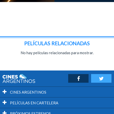
PELÍCULAS RELACIONADAS
No hay películas relacionadas para mostrar.
CINES ARGENTINOS
PELÍCULAS EN CARTELERA
PRÓXIMOS ESTRENOS