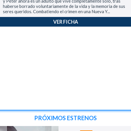
y Peter ahora es un adulto que vive completamente solo, tras
haberse borrado voluntariamente de la vida y la memoria de sus
seres queridos. Combatiendo el crimen en una Nueva Y...
VER FICHA
PRÓXIMOS ESTRENOS