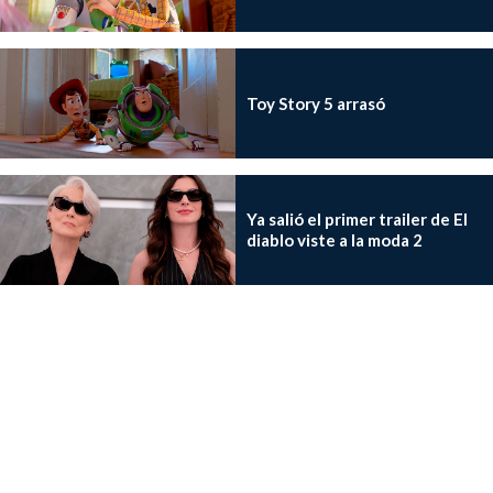
Toy Story 5 arrasó
Ya salió el primer trailer de El
diablo viste a la moda 2