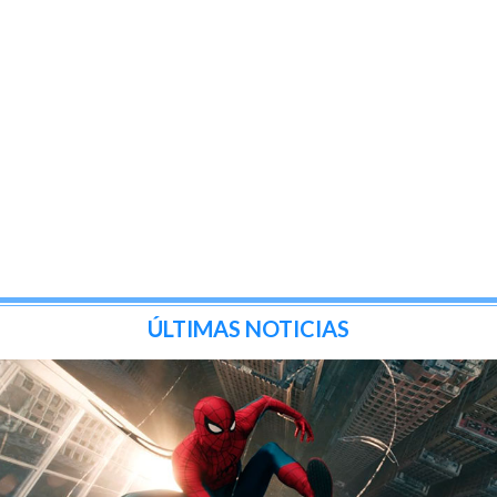
ÚLTIMAS NOTICIAS