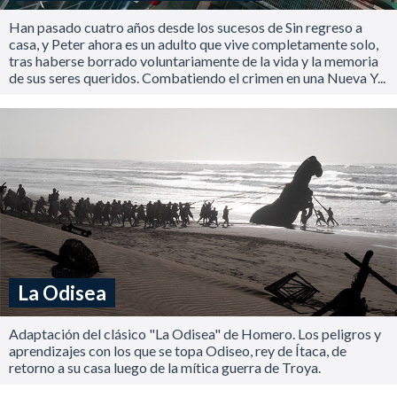
Han pasado cuatro años desde los sucesos de Sin regreso a
casa, y Peter ahora es un adulto que vive completamente solo,
tras haberse borrado voluntariamente de la vida y la memoria
de sus seres queridos. Combatiendo el crimen en una Nueva Y...
La Odisea
Adaptación del clásico "La Odisea" de Homero. Los peligros y
aprendizajes con los que se topa Odiseo, rey de Ítaca, de
retorno a su casa luego de la mítica guerra de Troya.