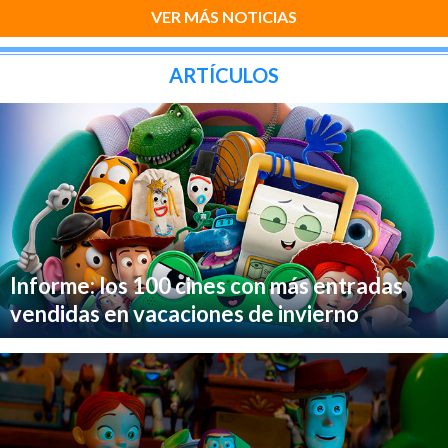
VER MÁS NOTICIAS
ARTÍCULOS
Informe: los 100 cines con más entradas
vendidas en vacaciones de invierno