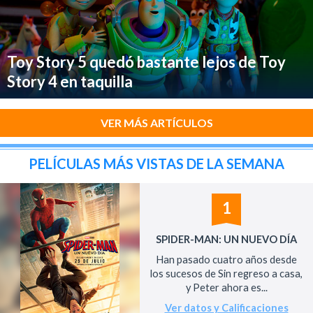
Toy Story 5 quedó bastante lejos de Toy
Story 4 en taquilla
VER MÁS ARTÍCULOS
PELÍCULAS MÁS VISTAS DE LA SEMANA
1
SPIDER-MAN: UN NUEVO DÍA
Han pasado cuatro años desde
los sucesos de Sin regreso a casa,
y Peter ahora es...
Ver datos y Calificaciones