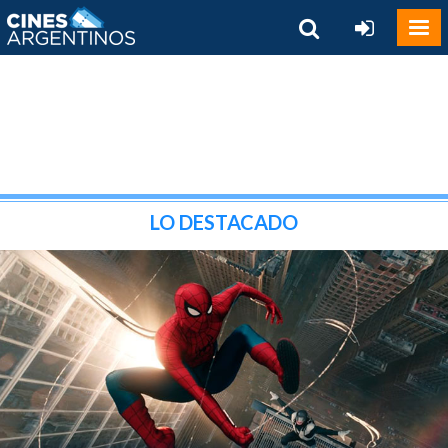
LO DESTACADO