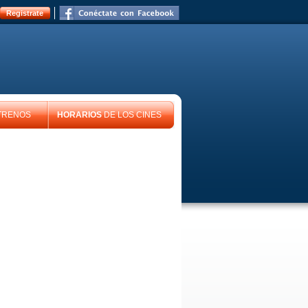
Registrate
TRENOS
HORARIOS
DE LOS CINES