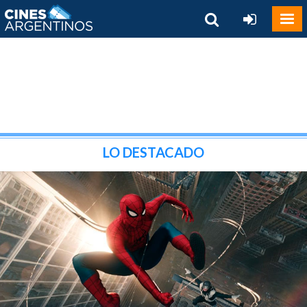
LO DESTACADO