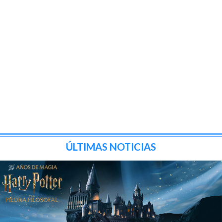
ÚLTIMAS NOTICIAS