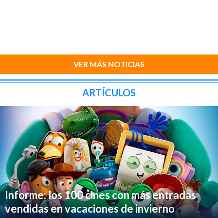
VER MÁS NOTICIAS
ARTÍCULOS
Informe: los 100 cines con más entradas
vendidas en vacaciones de invierno