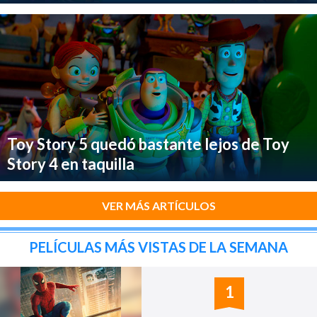
Toy Story 5 quedó bastante lejos de Toy
Story 4 en taquilla
VER MÁS ARTÍCULOS
PELÍCULAS MÁS VISTAS DE LA SEMANA
1