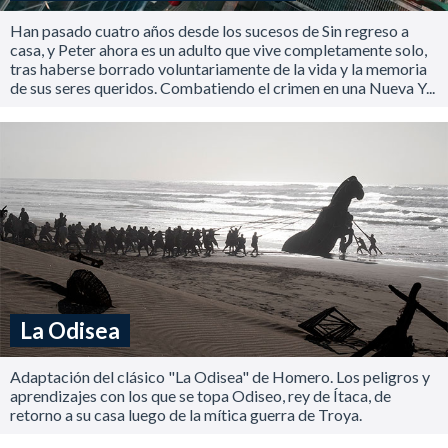
Han pasado cuatro años desde los sucesos de Sin regreso a
casa, y Peter ahora es un adulto que vive completamente solo,
tras haberse borrado voluntariamente de la vida y la memoria
de sus seres queridos. Combatiendo el crimen en una Nueva Y...
La Odisea
Adaptación del clásico "La Odisea" de Homero. Los peligros y
aprendizajes con los que se topa Odiseo, rey de Ítaca, de
retorno a su casa luego de la mítica guerra de Troya.