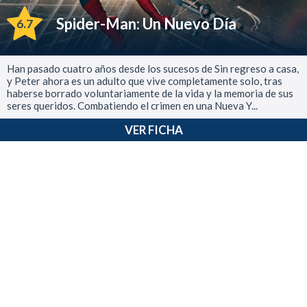
Spider-Man: Un Nuevo Día
6.7
Han pasado cuatro años desde los sucesos de Sin regreso a casa,
y Peter ahora es un adulto que vive completamente solo, tras
haberse borrado voluntariamente de la vida y la memoria de sus
seres queridos. Combatiendo el crimen en una Nueva Y...
VER FICHA