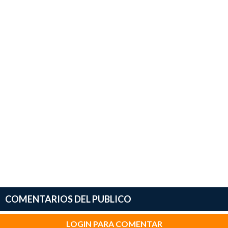
COMENTARIOS DEL PUBLICO
LOGIN PARA COMENTAR