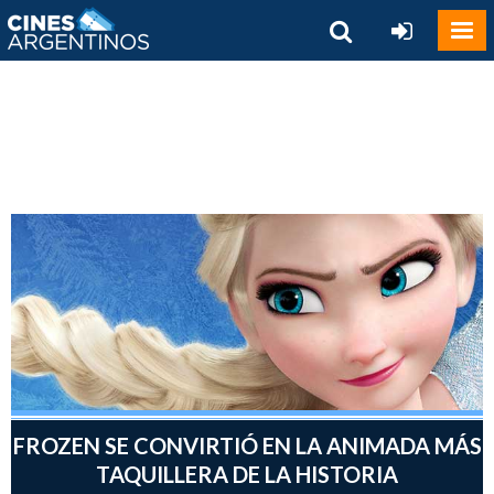
FROZEN SE CONVIRTIÓ EN LA ANIMADA MÁS
TAQUILLERA DE LA HISTORIA