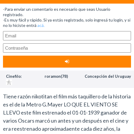
-Para enviar un comentario es necesario que seas Usuario
registrado.
-Es muy fácil y rápido. Si ya estás registrado, solo ingresá tu login, y si
no lo hiciste entrá
acá.
Cinefilo:
roramon(78)
Concepción del Uruguay
Tiene razón nikotitan el film más taquillero de la historia
es el de la Metro G.Mayer LO QUE EL VIENTO SE
LLEVO este film estrenado el 01-01-1939 ganador de
varios Oscars marcó un antes y un después en el cine y
era reestrenado aproximadaente cada diez años, la