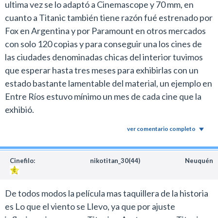
ultima vez se lo adaptó a Cinemascope y 70 mm, en
cuanto a Titanic también tiene razón fué estrenado por
Fox en Argentina y por Paramount en otros mercados
con solo 120 copias y para conseguir una los cines de
las ciudades denominadas chicas del interior tuvimos
que esperar hasta tres meses para exhibirlas con un
estado bastante lamentable del material, un ejemplo en
Entre Ríos estuvo mínimo un mes de cada cine que la
exhibió.
ver comentario completo
Cinefilo:
nikotitan_30(44)
Neuquén
De todos modos la película mas taquillera de la historia
es Lo que el viento se Llevo, ya que por ajuste