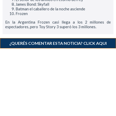
James Bond: Skyfall
Batman el caballero de la noche asciende
Frozen
En la Argentina Frozen casi llega a los 2 millones de
espectadores, pero Toy Story 3 superó los 3 millones.
¿QUERÉS COMENTAR ESTA NOTICIA? CLICK AQUI