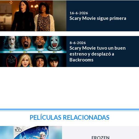
16-6-2026
Scary Movie sigue primera
8-6-2026
Scary Movie tuvo un buen
estreno y desplazó a
Backrooms
PELÍCULAS RELACIONADAS
FROZEN