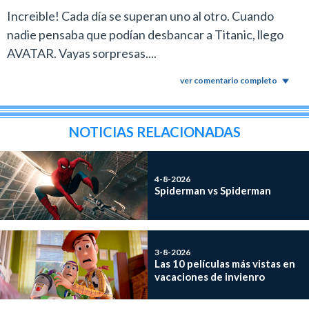
Increible! Cada día se superan uno al otro. Cuando
nadie pensaba que podían desbancar a Titanic, llego
AVATAR. Vayas sorpresas....
ver comentario completo
NOTICIAS RELACIONADAS
4-8-2026
Spiderman vs Spiderman
3-8-2026
Las 10 películas más vistas en
vacaciones de invienro