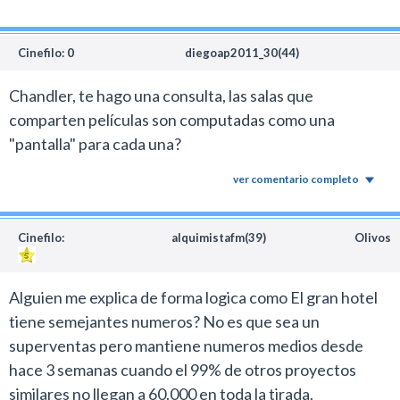
Cinefilo: 0
diegoap2011_30(44)
Chandler, te hago una consulta, las salas que
comparten películas son computadas como una
"pantalla" para cada una?
ver comentario completo
Cinefilo:
alquimistafm(39)
Olivos
Alguien me explica de forma logica como El gran hotel
tiene semejantes numeros? No es que sea un
superventas pero mantiene numeros medios desde
hace 3 semanas cuando el 99% de otros proyectos
similares no llegan a 60.000 en toda la tirada.