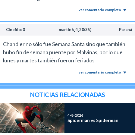
ver comentario completo
Cinefilo: 0
martin6_4_20(35)
Paraná
Chandler no sólo fue Semana Santa sino que también
hubo fin de semana puente por Malvinas, por lo que
lunes y martes también fueron feriados
ver comentario completo
NOTICIAS RELACIONADAS
4-8-2026
Spiderman vs Spiderman