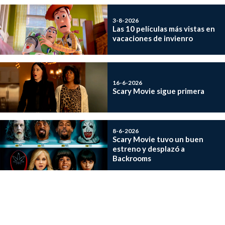
3-8-2026
Las 10 películas más vistas en
vacaciones de invienro
16-6-2026
Scary Movie sigue primera
8-6-2026
Scary Movie tuvo un buen
estreno y desplazó a
Backrooms