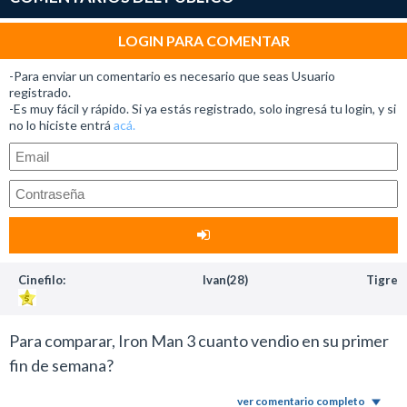
LOGIN PARA COMENTAR
-Para enviar un comentario es necesario que seas Usuario
registrado.
-Es muy fácil y rápido. Si ya estás registrado, solo ingresá tu login, y si
no lo hiciste entrá
acá.
Cinefilo:
Ivan(28)
Tigre
Para comparar, Iron Man 3 cuanto vendio en su primer
fin de semana?
ver comentario completo