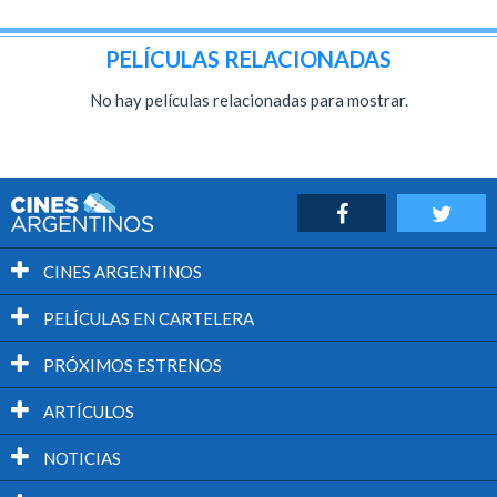
PELÍCULAS RELACIONADAS
No hay películas relacionadas para mostrar.
CINES ARGENTINOS
PELÍCULAS EN CARTELERA
PRÓXIMOS ESTRENOS
ARTÍCULOS
NOTICIAS