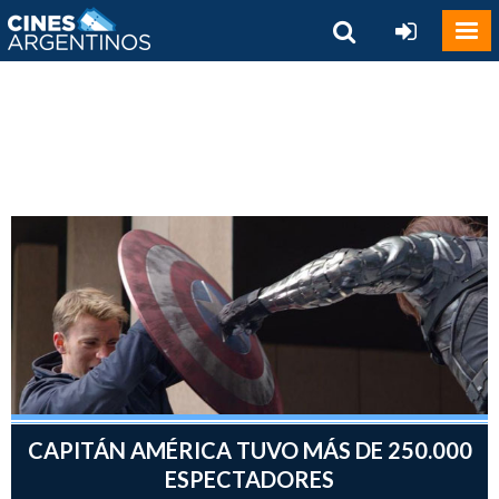
CAPITÁN AMÉRICA TUVO MÁS DE 250.000
ESPECTADORES