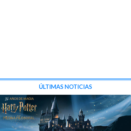
ÚLTIMAS NOTICIAS