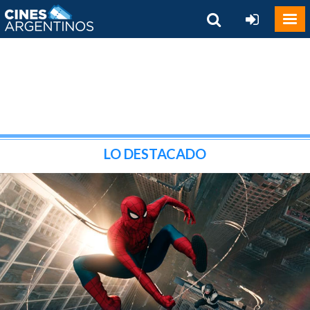
LO DESTACADO