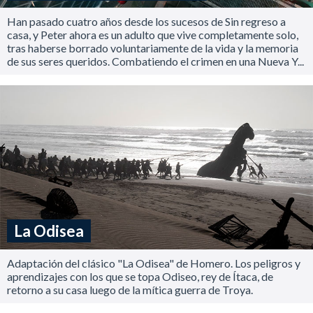
Han pasado cuatro años desde los sucesos de Sin regreso a
casa, y Peter ahora es un adulto que vive completamente solo,
tras haberse borrado voluntariamente de la vida y la memoria
de sus seres queridos. Combatiendo el crimen en una Nueva Y...
La Odisea
Adaptación del clásico "La Odisea" de Homero. Los peligros y
aprendizajes con los que se topa Odiseo, rey de Ítaca, de
retorno a su casa luego de la mítica guerra de Troya.