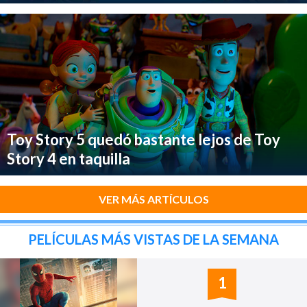
Toy Story 5 quedó bastante lejos de Toy
Story 4 en taquilla
VER MÁS ARTÍCULOS
PELÍCULAS MÁS VISTAS DE LA SEMANA
1