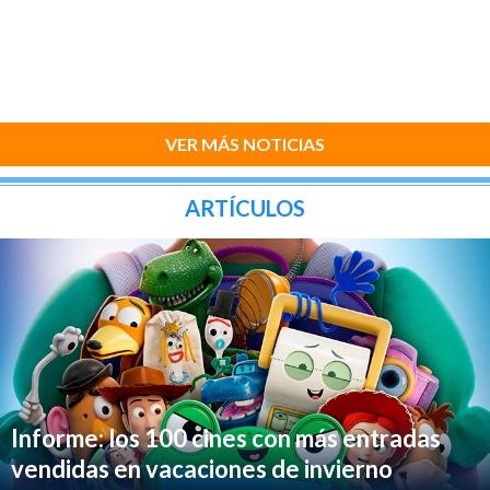
VER MÁS NOTICIAS
ARTÍCULOS
Informe: los 100 cines con más entradas
vendidas en vacaciones de invierno