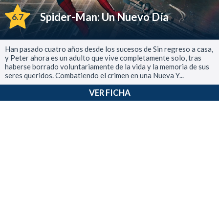
Spider-Man: Un Nuevo Día
6.7
Han pasado cuatro años desde los sucesos de Sin regreso a casa,
y Peter ahora es un adulto que vive completamente solo, tras
haberse borrado voluntariamente de la vida y la memoria de sus
seres queridos. Combatiendo el crimen en una Nueva Y...
VER FICHA