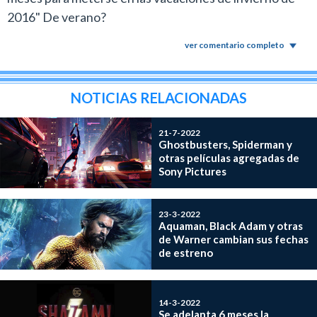
2016" De verano?
ver comentario completo
NOTICIAS RELACIONADAS
21-7-2022
Ghostbusters, Spiderman y
otras películas agregadas de
Sony Pictures
23-3-2022
Aquaman, Black Adam y otras
de Warner cambian sus fechas
de estreno
14-3-2022
Se adelanta 6 meses la