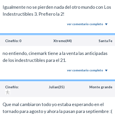
Igualmente no se pierden nada del otro mundo con Los
Indestructibles 3. Prefiero la 2!
ver comentario completo
Cinefilo: 0
Xtremo(44)
Santa Fe
no entiendo, cinemark tiene a la venta las anticipadas
de los indestructibles para el 21.
ver comentario completo
Cinefilo:
Julian(35)
Monte grande
Que mal cambiaron todo yo estaba esperando en el
tornado para agosto y ahora la pasan para septiembre :(