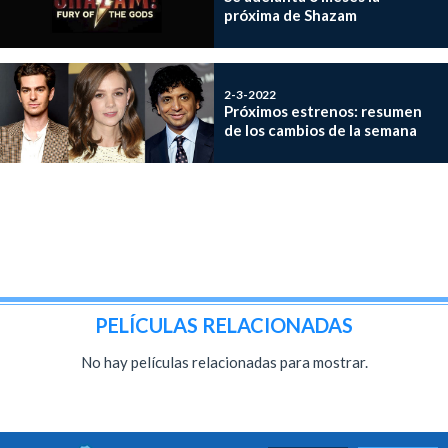
próxima de Shazam
2-3-2022
Próximos estrenos: resumen
de los cambios de la semana
PELÍCULAS RELACIONADAS
No hay películas relacionadas para mostrar.