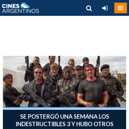
SE POSTERGÓ UNA SEMANA LOS
INDESTRUCTIBLES 3 Y HUBO OTROS