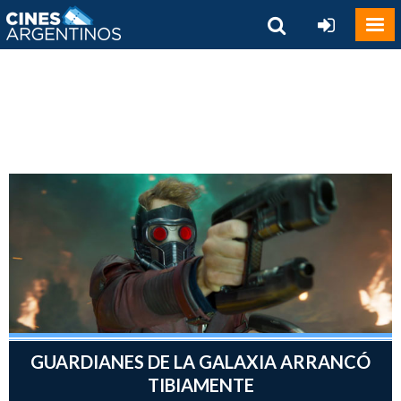
GUARDIANES DE LA GALAXIA ARRANCÓ
TIBIAMENTE