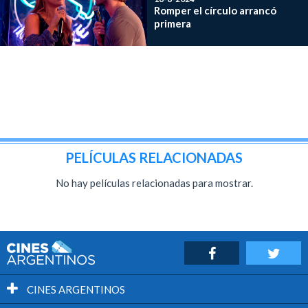
Romper el círculo arrancó
primera
PELÍCULAS RELACIONADAS
No hay películas relacionadas para mostrar.
CINES ARGENTINOS