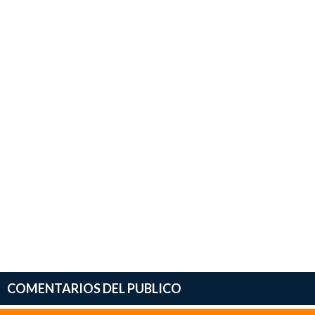
COMENTARIOS DEL PUBLICO