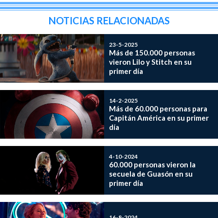
NOTICIAS RELACIONADAS
23-5-2025
Más de 150.000 personas
vieron Lilo y Stitch en su
primer día
14-2-2025
Más de 60.000 personas para
Capitán América en su primer
día
4-10-2024
60.000 personas vieron la
secuela de Guasón en su
primer día
16-8-2024