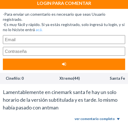
LOGIN PARA COMENTAR
-Para enviar un comentario es necesario que seas Usuario
registrado.
-Es muy fácil y rápido. Si ya estás registrado, solo ingresá tu login, y si
no lo hiciste entrá
acá.
Cinefilo: 0
Xtremo(44)
Santa Fe
Lamentablemente en cinemark santa fe hay un solo
horario de la versión subtitulada y es tarde. lo mismo
había pasado con antman
ver comentario completo