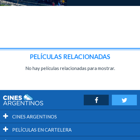
PELÍCULAS RELACIONADAS
No hay películas relacionadas para mostrar.
CINES ARGENTINOS
PELÍCULAS EN CARTELERA