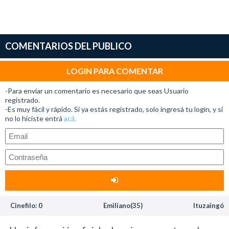
COMENTARIOS DEL PUBLICO
LOGIN PARA COMENTAR
-Para enviar un comentario es necesario que seas Usuario
registrado.
-Es muy fácil y rápido. Si ya estás registrado, solo ingresá tu login, y si
no lo hiciste entrá
acá.
Cinefilo: 0
Emiliano(35)
Ituzaingó