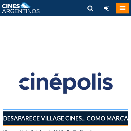
DESAPARECE VILLAGE CINES... COMO MARCA