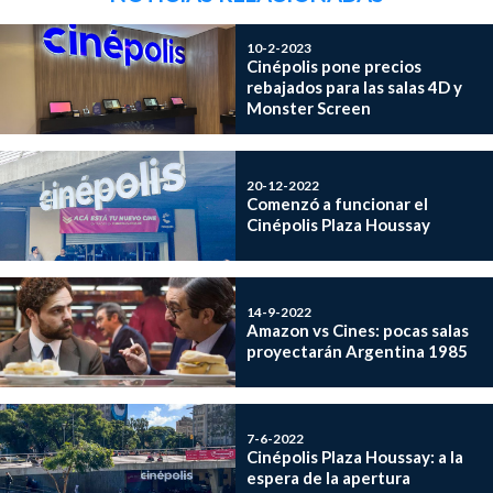
10-2-2023
Cinépolis pone precios
rebajados para las salas 4D y
Monster Screen
20-12-2022
Comenzó a funcionar el
Cinépolis Plaza Houssay
14-9-2022
Amazon vs Cines: pocas salas
proyectarán Argentina 1985
7-6-2022
Cinépolis Plaza Houssay: a la
espera de la apertura