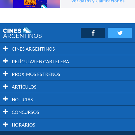
Ver datos y Calificaciones
CINES ARGENTINOS
PELÍCULAS EN CARTELERA
PRÓXIMOS ESTRENOS
ARTÍCULOS
NOTICIAS
CONCURSOS
HORARIOS