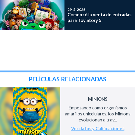
29-5-2026
Comenzó la venta de entradas
para Toy Story 5
PELÍCULAS RELACIONADAS
MINIONS
Empezando como organismos
amarillos unicelulares, los Minions
evolucionan a trav...
Ver datos y Calificaciones