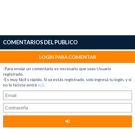
COMENTARIOS DEL PUBLICO
LOGIN PARA COMENTAR
-Para enviar un comentario es necesario que seas Usuario
registrado.
-Es muy fácil y rápido. Si ya estás registrado, solo ingresá tu login, y si
no lo hiciste entrá
acá.