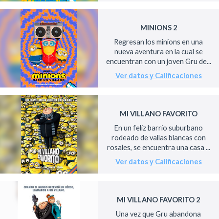
MINIONS 2
Regresan los minions en una
nueva aventura en la cual se
encuentran con un joven Gru de...
Ver datos y Calificaciones
MI VILLANO FAVORITO
En un feliz barrio suburbano
rodeado de vallas blancas con
rosales, se encuentra una casa ...
Ver datos y Calificaciones
MI VILLANO FAVORITO 2
Una vez que Gru abandona