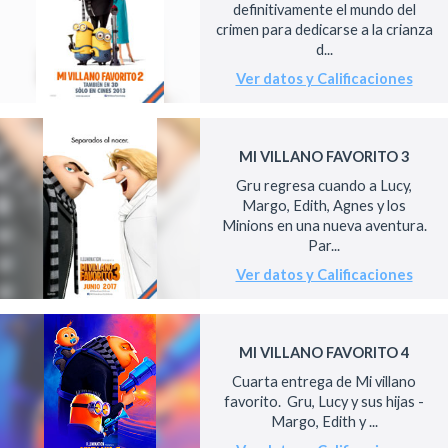
definitivamente el mundo del
crimen para dedicarse a la crianza
d...
Ver datos y Calificaciones
MI VILLANO FAVORITO 3
Gru regresa cuando a Lucy,
Margo, Edith, Agnes y los
Minions en una nueva aventura.
Par...
Ver datos y Calificaciones
MI VILLANO FAVORITO 4
Cuarta entrega de Mi villano
favorito. Gru, Lucy y sus hijas -
Margo, Edith y ...