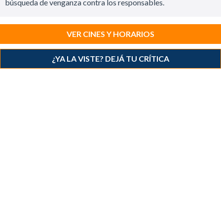
búsqueda de venganza contra los responsables.
VER CINES Y HORARIOS
¿YA LA VISTE? DEJÁ TU CRÍTICA