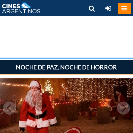
NOCHE DE PAZ, NOCHE DE HORROR