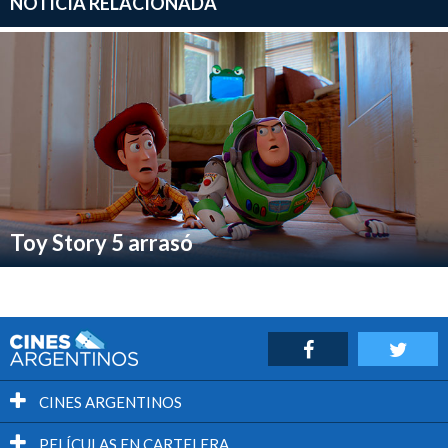
NOTICIA RELACIONADA
Toy Story 5 arrasó
CINES ARGENTINOS
PELÍCULAS EN CARTELERA