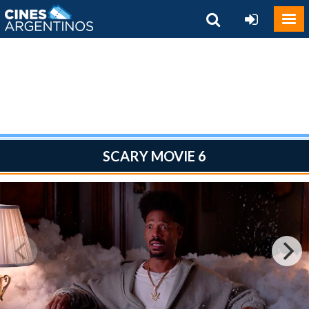
SCARY MOVIE 6