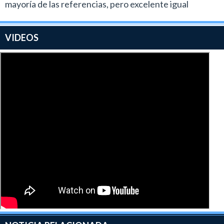
mayoría de las referencias, pero excelente igual
VIDEOS