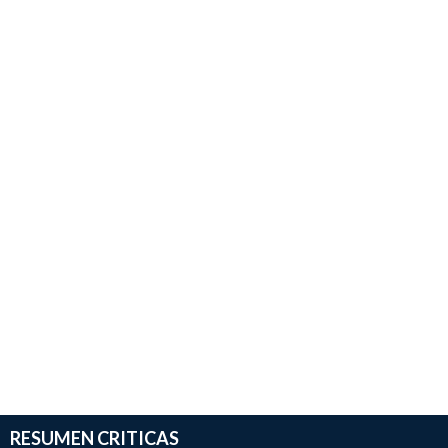
RESUMEN CRITICAS