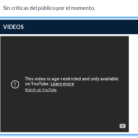
Sin críticas del público por el momento.
VIDEOS