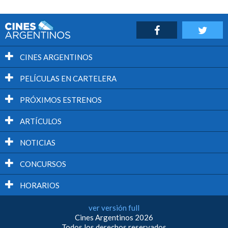
CINES ARGENTINOS
PELÍCULAS EN CARTELERA
PRÓXIMOS ESTRENOS
ARTÍCULOS
NOTICIAS
CONCURSOS
HORARIOS
ver versión full
Cines Argentinos 2026
Todos los derechos reservados