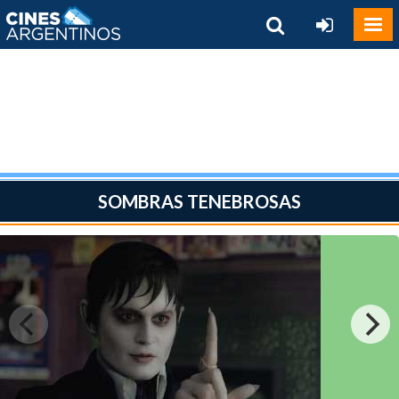
SOMBRAS TENEBROSAS