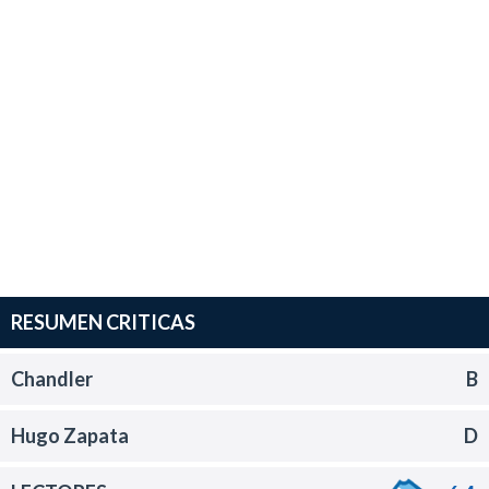
RESUMEN CRITICAS
Chandler
B
Hugo Zapata
D