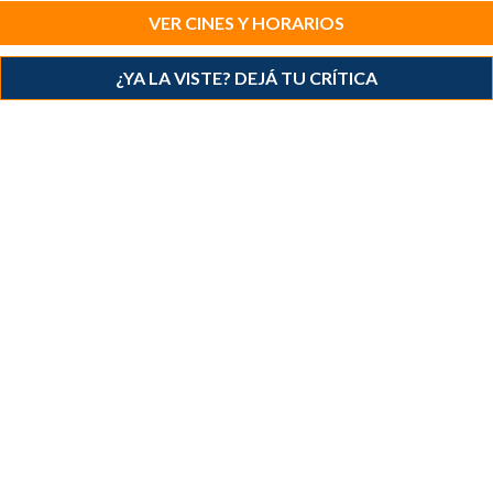
VER CINES Y HORARIOS
¿YA LA VISTE? DEJÁ TU CRÍTICA