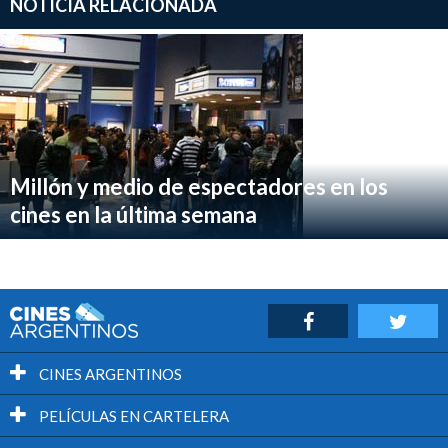
NOTICIA RELACIONADA
Millón y medio de espectadores en los
cines en la última semana
CINES ARGENTINOS
PELÍCULAS EN CARTELERA