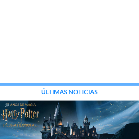
ÚLTIMAS NOTICIAS