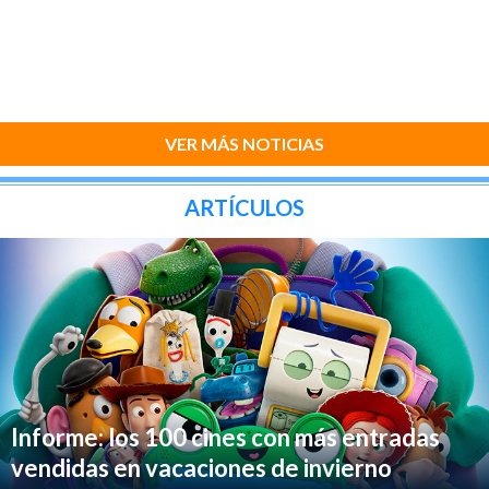
VER MÁS NOTICIAS
ARTÍCULOS
Informe: los 100 cines con más entradas
vendidas en vacaciones de invierno