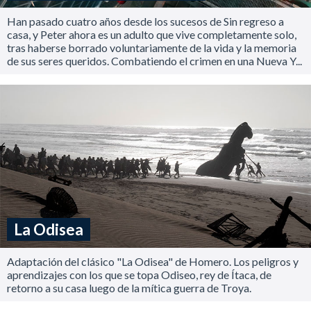
Han pasado cuatro años desde los sucesos de Sin regreso a
casa, y Peter ahora es un adulto que vive completamente solo,
tras haberse borrado voluntariamente de la vida y la memoria
de sus seres queridos. Combatiendo el crimen en una Nueva Y...
La Odisea
Adaptación del clásico "La Odisea" de Homero. Los peligros y
aprendizajes con los que se topa Odiseo, rey de Ítaca, de
retorno a su casa luego de la mítica guerra de Troya.