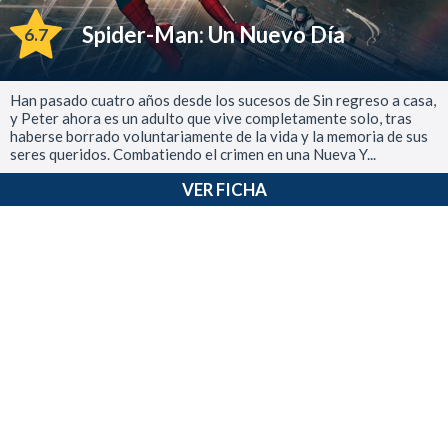
Spider-Man: Un Nuevo Día
6.7
Han pasado cuatro años desde los sucesos de Sin regreso a casa,
y Peter ahora es un adulto que vive completamente solo, tras
haberse borrado voluntariamente de la vida y la memoria de sus
seres queridos. Combatiendo el crimen en una Nueva Y...
VER FICHA