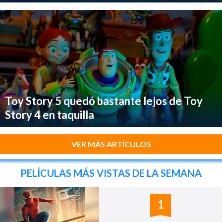
Toy Story 5 quedó bastante lejos de Toy
Story 4 en taquilla
VER MÁS ARTÍCULOS
PELÍCULAS MÁS VISTAS DE LA SEMANA
1