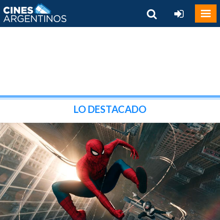
LO DESTACADO