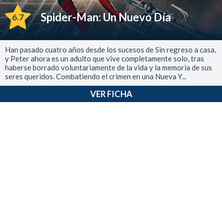
Spider-Man: Un Nuevo Día
6.7
Han pasado cuatro años desde los sucesos de Sin regreso a casa,
y Peter ahora es un adulto que vive completamente solo, tras
haberse borrado voluntariamente de la vida y la memoria de sus
seres queridos. Combatiendo el crimen en una Nueva Y...
VER FICHA