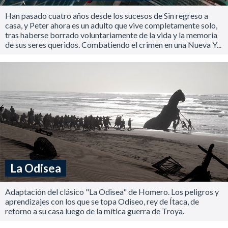
Han pasado cuatro años desde los sucesos de Sin regreso a
casa, y Peter ahora es un adulto que vive completamente solo,
tras haberse borrado voluntariamente de la vida y la memoria
de sus seres queridos. Combatiendo el crimen en una Nueva Y...
La Odisea
Adaptación del clásico "La Odisea" de Homero. Los peligros y
aprendizajes con los que se topa Odiseo, rey de Ítaca, de
retorno a su casa luego de la mítica guerra de Troya.