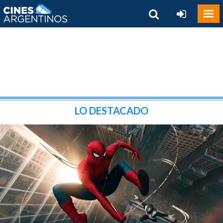
LO DESTACADO