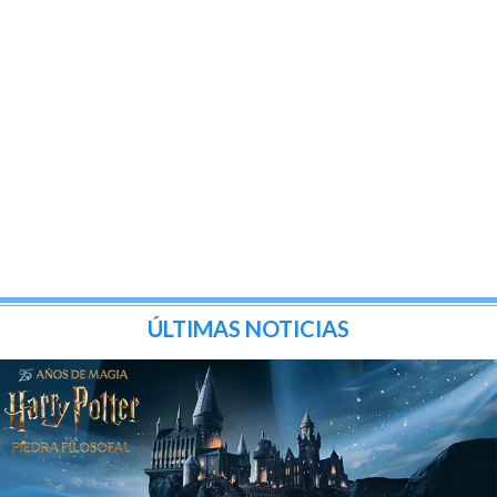
ÚLTIMAS NOTICIAS