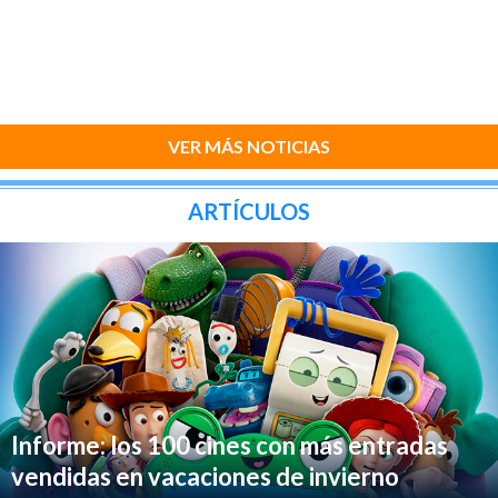
VER MÁS NOTICIAS
ARTÍCULOS
Informe: los 100 cines con más entradas
vendidas en vacaciones de invierno