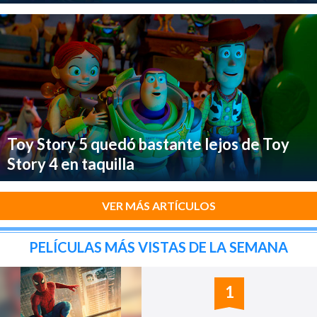
Toy Story 5 quedó bastante lejos de Toy
Story 4 en taquilla
VER MÁS ARTÍCULOS
PELÍCULAS MÁS VISTAS DE LA SEMANA
1