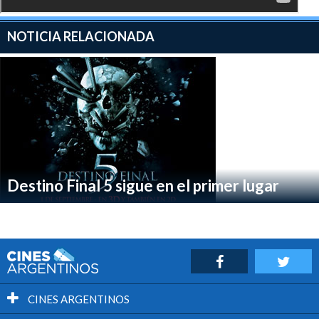
NOTICIA RELACIONADA
Destino Final 5 sigue en el primer lugar
CINES ARGENTINOS