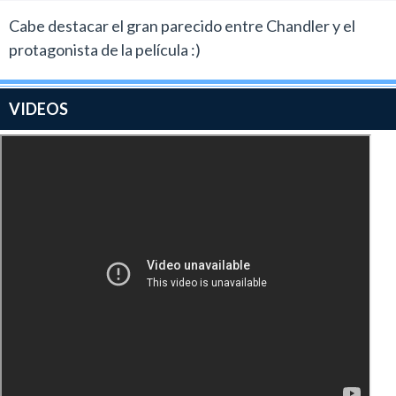
Cabe destacar el gran parecido entre Chandler y el
protagonista de la película :)
VIDEOS