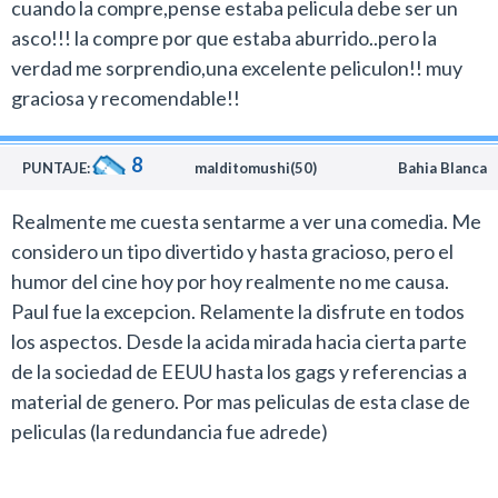
cuando la compre,pense estaba pelicula debe ser un
asco!!! la compre por que estaba aburrido..pero la
verdad me sorprendio,una excelente peliculon!! muy
graciosa y recomendable!!
8
PUNTAJE:
malditomushi(50)
Bahia Blanca
Realmente me cuesta sentarme a ver una comedia. Me
considero un tipo divertido y hasta gracioso, pero el
humor del cine hoy por hoy realmente no me causa.
Paul fue la excepcion. Relamente la disfrute en todos
los aspectos. Desde la acida mirada hacia cierta parte
de la sociedad de EEUU hasta los gags y referencias a
material de genero. Por mas peliculas de esta clase de
peliculas (la redundancia fue adrede)