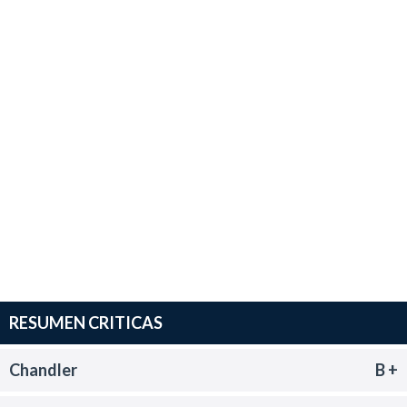
RESUMEN CRITICAS
Chandler
B +