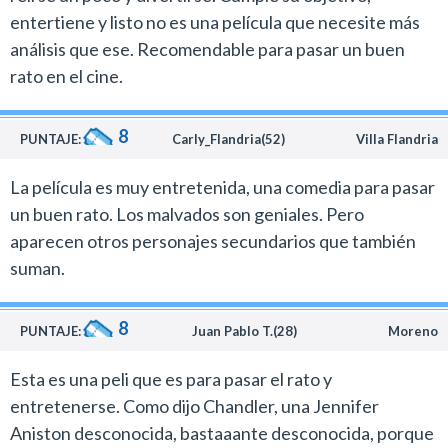
entertiene y listo no es una película que necesite más
análisis que ese. Recomendable para pasar un buen
rato en el cine.
8
PUNTAJE:
Carly_Flandria(52)
Villa Flandria
La película es muy entretenida, una comedia para pasar
un buen rato. Los malvados son geniales. Pero
aparecen otros personajes secundarios que también
suman.
8
PUNTAJE:
Juan Pablo T.(28)
Moreno
Esta es una peli que es para pasar el rato y
entretenerse. Como dijo Chandler, una Jennifer
Aniston desconocida, bastaaante desconocida, porque