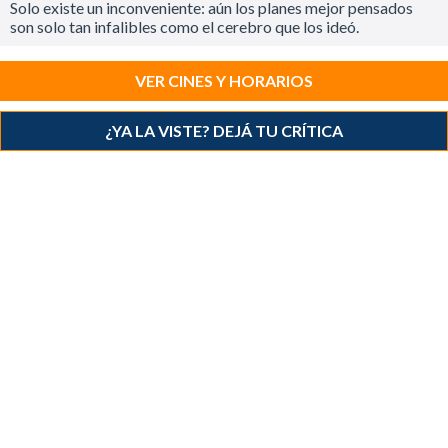
Solo existe un inconveniente: aún los planes mejor pensados
son solo tan infalibles como el cerebro que los ideó.
VER CINES Y HORARIOS
¿YA LA VISTE? DEJÁ TU CRÍTICA