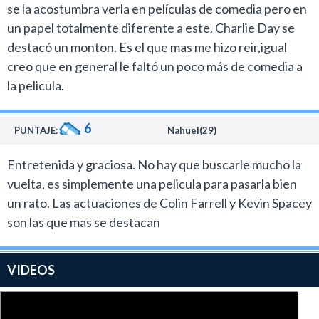
se la acostumbra verla en películas de comedia pero en
un papel totalmente diferente a este. Charlie Day se
destacó un monton. Es el que mas me hizo reir,igual
creo que en general le faltó un poco más de comedia a
la pelicula.
6
PUNTAJE:
Nahuel(29)
Entretenida y graciosa. No hay que buscarle mucho la
vuelta, es simplemente una pelicula para pasarla bien
un rato. Las actuaciones de Colin Farrell y Kevin Spacey
son las que mas se destacan
VIDEOS