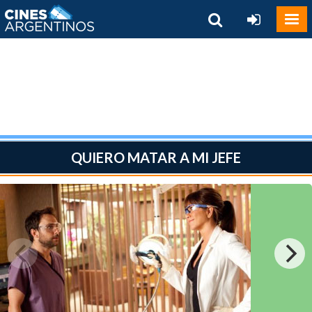
QUIERO MATAR A MI JEFE