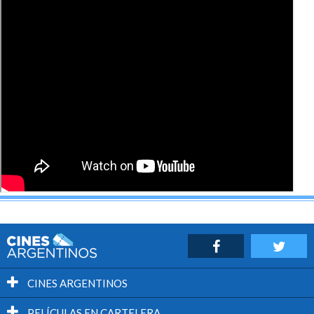
CINES ARGENTINOS
PELÍCULAS EN CARTELERA