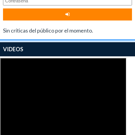
Sin críticas del público por el momento.
VIDEOS