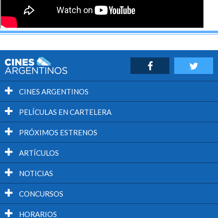
CINES ARGENTINOS
PELÍCULAS EN CARTELERA
PRÓXIMOS ESTRENOS
ARTÍCULOS
NOTICIAS
CONCURSOS
HORARIOS