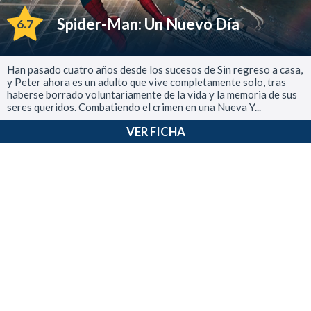
Spider-Man: Un Nuevo Día
6.7
Han pasado cuatro años desde los sucesos de Sin regreso a casa,
y Peter ahora es un adulto que vive completamente solo, tras
haberse borrado voluntariamente de la vida y la memoria de sus
seres queridos. Combatiendo el crimen en una Nueva Y...
VER FICHA