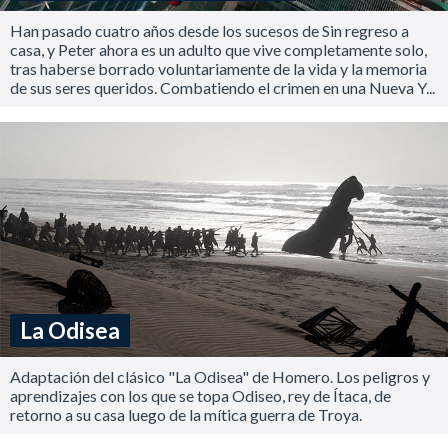
Han pasado cuatro años desde los sucesos de Sin regreso a
casa, y Peter ahora es un adulto que vive completamente solo,
tras haberse borrado voluntariamente de la vida y la memoria
de sus seres queridos. Combatiendo el crimen en una Nueva Y...
La Odisea
Adaptación del clásico "La Odisea" de Homero. Los peligros y
aprendizajes con los que se topa Odiseo, rey de Ítaca, de
retorno a su casa luego de la mítica guerra de Troya.