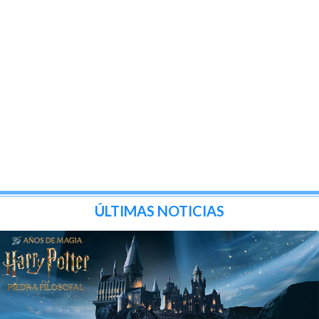
ÚLTIMAS NOTICIAS