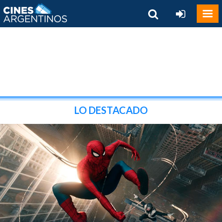
LO DESTACADO