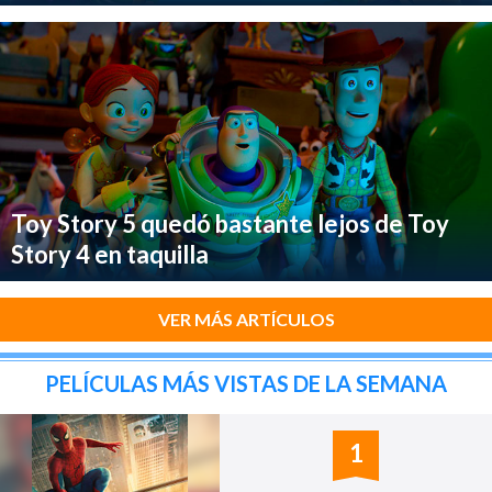
Toy Story 5 quedó bastante lejos de Toy
Story 4 en taquilla
VER MÁS ARTÍCULOS
PELÍCULAS MÁS VISTAS DE LA SEMANA
1