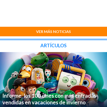
VER MÁS NOTICIAS
ARTÍCULOS
Informe: los 100 cines con más entradas
vendidas en vacaciones de invierno