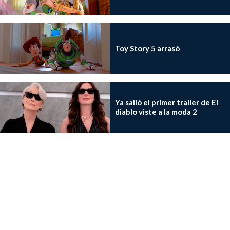
Toy Story 5 arrasó
Ya salió el primer trailer de El
diablo viste a la moda 2