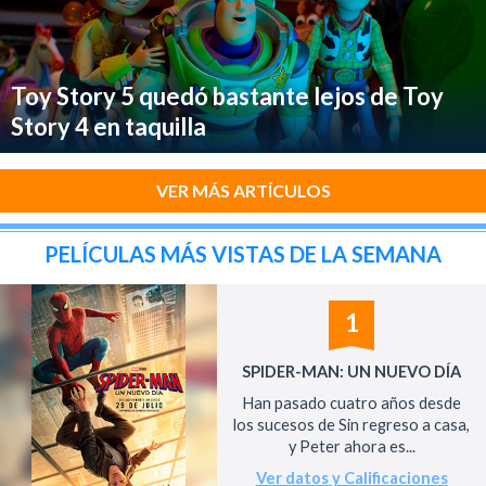
Toy Story 5 quedó bastante lejos de Toy
Story 4 en taquilla
VER MÁS ARTÍCULOS
PELÍCULAS MÁS VISTAS DE LA SEMANA
1
SPIDER-MAN: UN NUEVO DÍA
Han pasado cuatro años desde
los sucesos de Sin regreso a casa,
y Peter ahora es...
Ver datos y Calificaciones