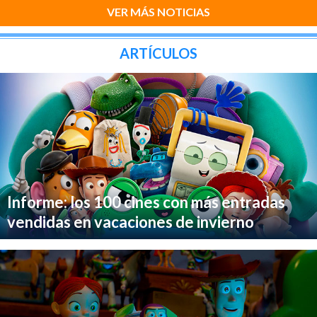
VER MÁS NOTICIAS
ARTÍCULOS
Informe: los 100 cines con más entradas
vendidas en vacaciones de invierno