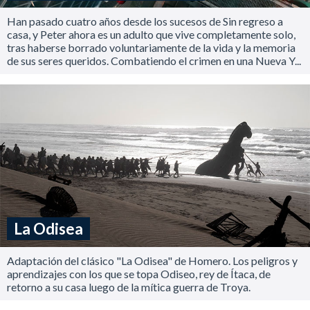
Han pasado cuatro años desde los sucesos de Sin regreso a
casa, y Peter ahora es un adulto que vive completamente solo,
tras haberse borrado voluntariamente de la vida y la memoria
de sus seres queridos. Combatiendo el crimen en una Nueva Y...
La Odisea
Adaptación del clásico "La Odisea" de Homero. Los peligros y
aprendizajes con los que se topa Odiseo, rey de Ítaca, de
retorno a su casa luego de la mítica guerra de Troya.