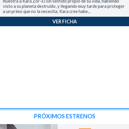
muestra a Kara Zor-El sin sentido propio de su vida, habiendo
visto a su planeta destruido, y llegando muy tarde para proteger
a un primo que no la necesita; Kara cree habe...
VER FICHA
PRÓXIMOS ESTRENOS