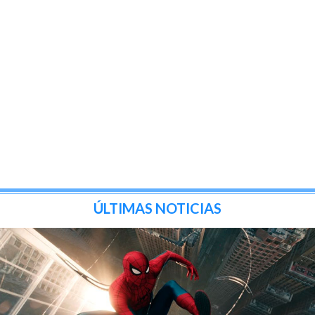
ÚLTIMAS NOTICIAS