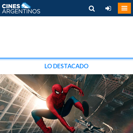
LO DESTACADO