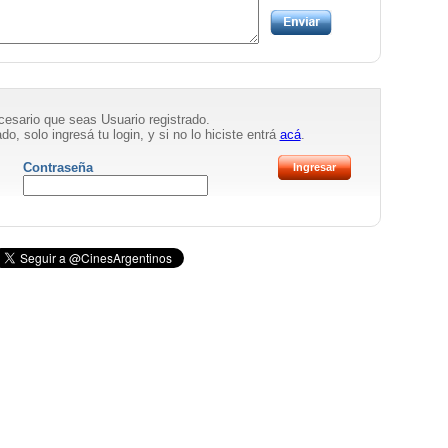
necesario que seas Usuario registrado.
do, solo ingresá tu login, y si no lo hiciste entrá
acá
.
Contraseña