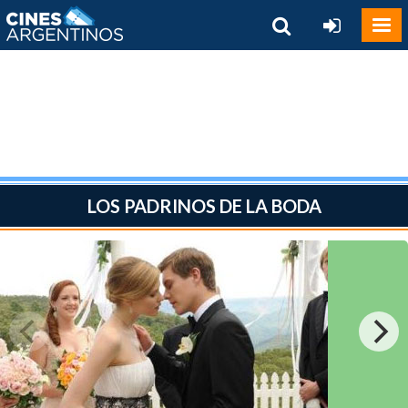
LOS PADRINOS DE LA BODA