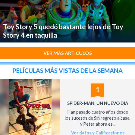
Toy Story 5 quedó bastante lejos de Toy
Story 4 en taquilla
VER MÁS ARTÍCULOS
PELÍCULAS MÁS VISTAS DE LA SEMANA
1
SPIDER-MAN: UN NUEVO DÍA
Han pasado cuatro años desde
los sucesos de Sin regreso a casa,
y Peter ahora es...
Ver datos y Calificaciones