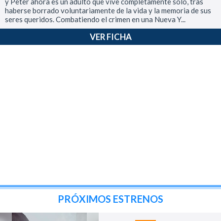
y Peter ahora es un adulto que vive completamente solo, tras
haberse borrado voluntariamente de la vida y la memoria de sus
seres queridos. Combatiendo el crimen en una Nueva Y...
VER FICHA
PRÓXIMOS ESTRENOS