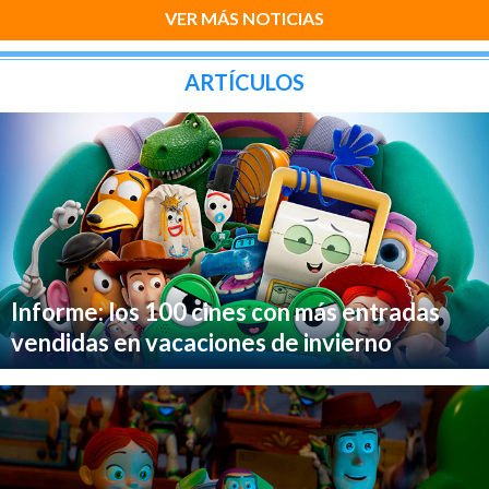
VER MÁS NOTICIAS
ARTÍCULOS
Informe: los 100 cines con más entradas
vendidas en vacaciones de invierno