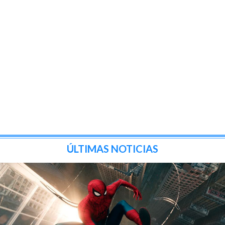
ÚLTIMAS NOTICIAS