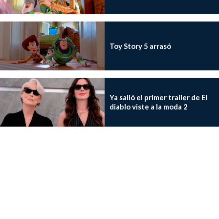
Toy Story 5 arrasó
Ya salió el primer trailer de El
diablo viste a la moda 2