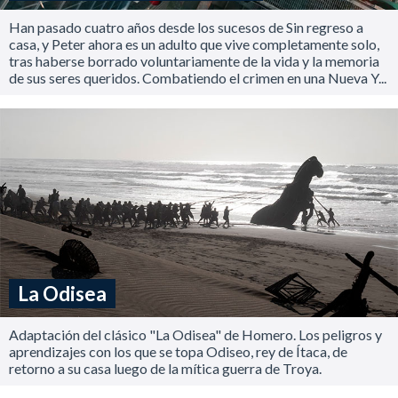
Han pasado cuatro años desde los sucesos de Sin regreso a
casa, y Peter ahora es un adulto que vive completamente solo,
tras haberse borrado voluntariamente de la vida y la memoria
de sus seres queridos. Combatiendo el crimen en una Nueva Y...
La Odisea
Adaptación del clásico "La Odisea" de Homero. Los peligros y
aprendizajes con los que se topa Odiseo, rey de Ítaca, de
retorno a su casa luego de la mítica guerra de Troya.