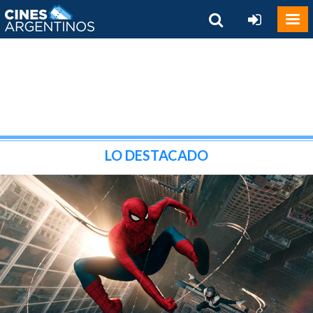
LO DESTACADO