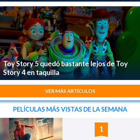
Toy Story 5 quedó bastante lejos de Toy
Story 4 en taquilla
VER MÁS ARTÍCULOS
PELÍCULAS MÁS VISTAS DE LA SEMANA
1