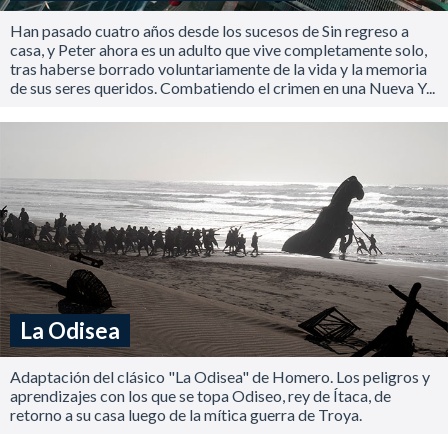
Han pasado cuatro años desde los sucesos de Sin regreso a
casa, y Peter ahora es un adulto que vive completamente solo,
tras haberse borrado voluntariamente de la vida y la memoria
de sus seres queridos. Combatiendo el crimen en una Nueva Y...
La Odisea
Adaptación del clásico "La Odisea" de Homero. Los peligros y
aprendizajes con los que se topa Odiseo, rey de Ítaca, de
retorno a su casa luego de la mítica guerra de Troya.