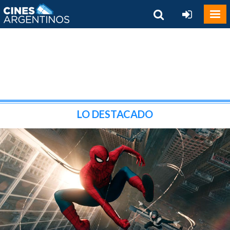
LO DESTACADO