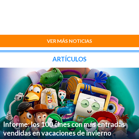
VER MÁS NOTICIAS
ARTÍCULOS
Informe: los 100 cines con más entradas
vendidas en vacaciones de invierno