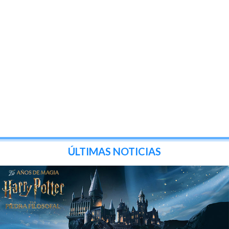
ÚLTIMAS NOTICIAS