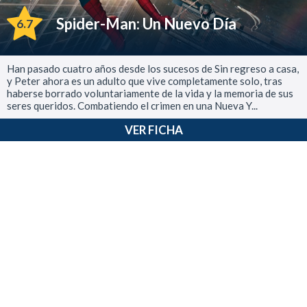
Spider-Man: Un Nuevo Día
6.7
Han pasado cuatro años desde los sucesos de Sin regreso a casa,
y Peter ahora es un adulto que vive completamente solo, tras
haberse borrado voluntariamente de la vida y la memoria de sus
seres queridos. Combatiendo el crimen en una Nueva Y...
VER FICHA