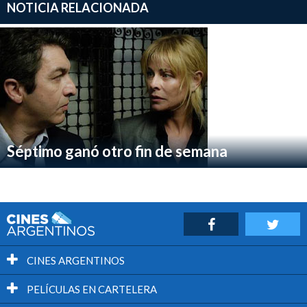
NOTICIA RELACIONADA
Séptimo ganó otro fin de semana
CINES ARGENTINOS
PELÍCULAS EN CARTELERA