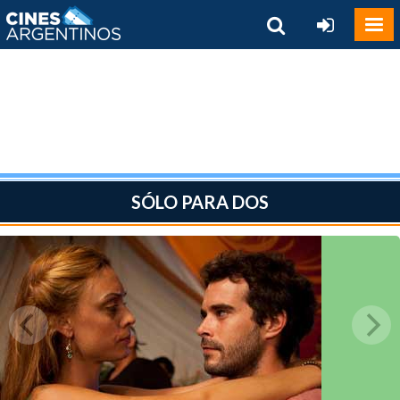
SÓLO PARA DOS