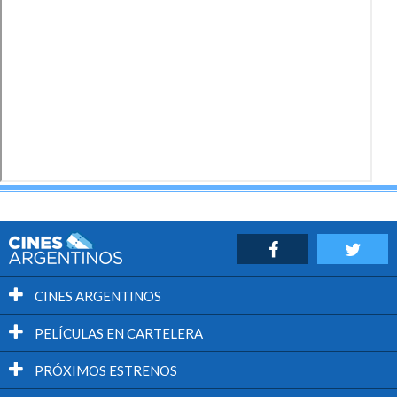
CINES ARGENTINOS
PELÍCULAS EN CARTELERA
PRÓXIMOS ESTRENOS