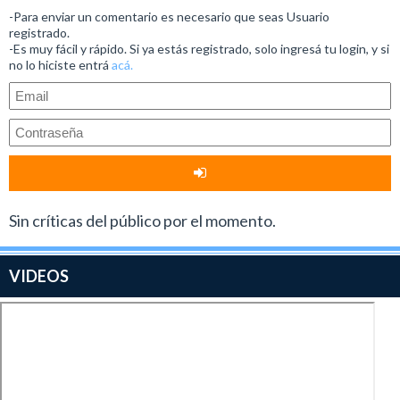
-Para enviar un comentario es necesario que seas Usuario
registrado.
-Es muy fácil y rápido. Si ya estás registrado, solo ingresá tu login, y si
no lo hiciste entrá
acá.
Sin críticas del público por el momento.
VIDEOS