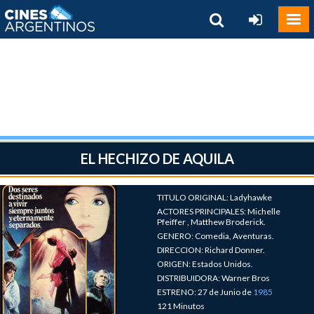
EL HECHIZO DE AQUILA
TITULO ORIGINAL: Ladyhawke
ACTORES PRINCIPALES: Michelle
Pfeiffer , Matthew Broderick.
GENERO: Comedia, Aventuras.
DIRECCION: Richard Donner.
ORIGEN: Estados Unidos.
DISTRIBUIDORA: Warner Bros
ESTRENO: 27 de Junio de
1985
121 Minutos