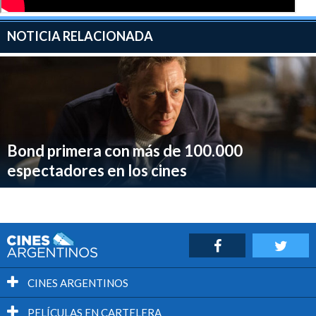
NOTICIA RELACIONADA
Bond primera con más de 100.000
espectadores en los cines
CINES ARGENTINOS
PELÍCULAS EN CARTELERA