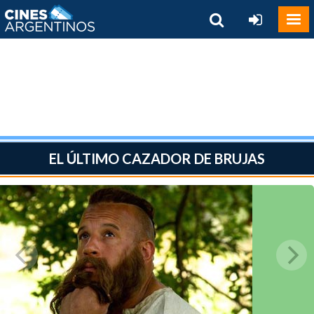
EL ÚLTIMO CAZADOR DE BRUJAS