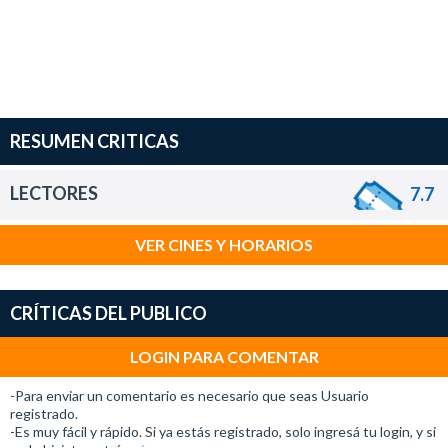
RESUMEN CRITICAS
LECTORES
7.7
VER CINES Y HORARIOS
CRÍTICAS DEL PUBLICO
LOGIN PARA COMENTAR
-Para enviar un comentario es necesario que seas Usuario
registrado.
-Es muy fácil y rápido. Si ya estás registrado, solo ingresá tu login, y si