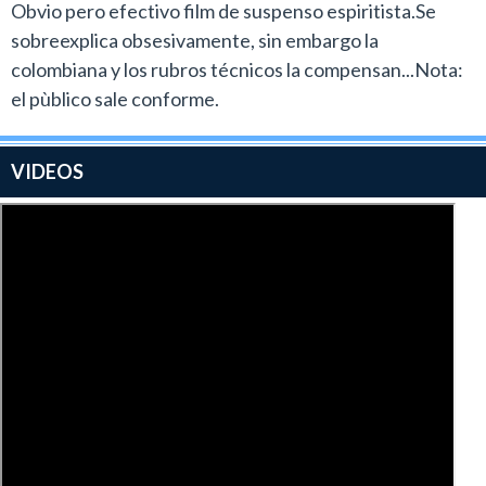
Obvio pero efectivo film de suspenso espiritista.Se
sobreexplica obsesivamente, sin embargo la
colombiana y los rubros técnicos la compensan...Nota:
el pùblico sale conforme.
VIDEOS