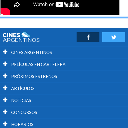
CINES ARGENTINOS
PELÍCULAS EN CARTELERA
PRÓXIMOS ESTRENOS
ARTÍCULOS
NOTICIAS
CONCURSOS
HORARIOS