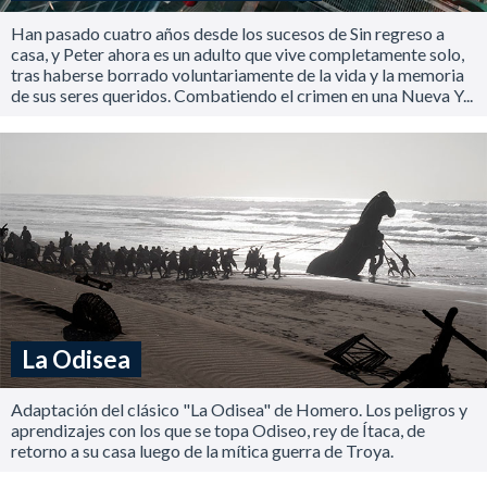
Han pasado cuatro años desde los sucesos de Sin regreso a
casa, y Peter ahora es un adulto que vive completamente solo,
tras haberse borrado voluntariamente de la vida y la memoria
de sus seres queridos. Combatiendo el crimen en una Nueva Y...
La Odisea
Adaptación del clásico "La Odisea" de Homero. Los peligros y
aprendizajes con los que se topa Odiseo, rey de Ítaca, de
retorno a su casa luego de la mítica guerra de Troya.