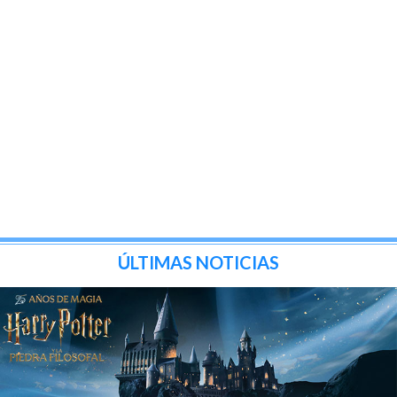
ÚLTIMAS NOTICIAS