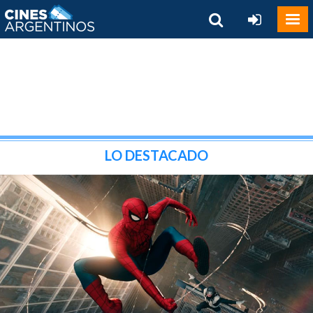
LO DESTACADO