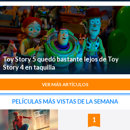
Toy Story 5 quedó bastante lejos de Toy
Story 4 en taquilla
VER MÁS ARTÍCULOS
PELÍCULAS MÁS VISTAS DE LA SEMANA
1