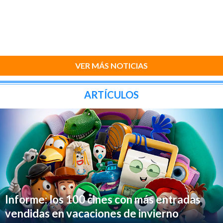
VER MÁS NOTICIAS
ARTÍCULOS
Informe: los 100 cines con más entradas
vendidas en vacaciones de invierno