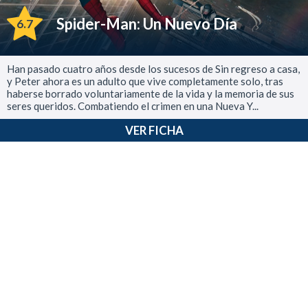
Spider-Man: Un Nuevo Día
6.7
Han pasado cuatro años desde los sucesos de Sin regreso a casa,
y Peter ahora es un adulto que vive completamente solo, tras
haberse borrado voluntariamente de la vida y la memoria de sus
seres queridos. Combatiendo el crimen en una Nueva Y...
VER FICHA