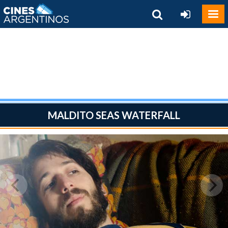
MALDITO SEAS WATERFALL