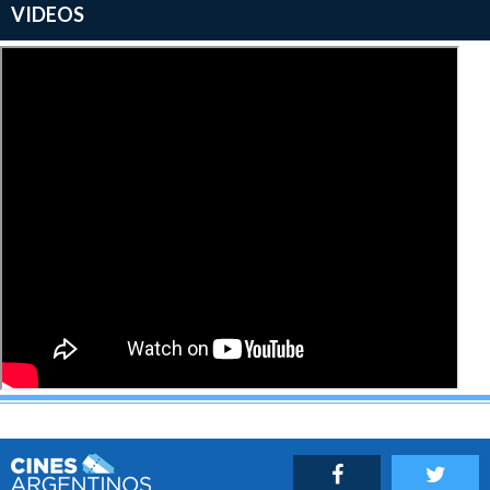
VIDEOS