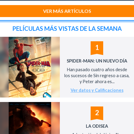
VER MÁS ARTÍCULOS
PELÍCULAS MÁS VISTAS DE LA SEMANA
1
SPIDER-MAN: UN NUEVO DÍA
Han pasado cuatro años desde
los sucesos de Sin regreso a casa,
y Peter ahora es...
Ver datos y Calificaciones
2
LA ODISEA