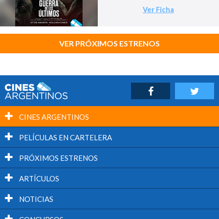
Ver Ficha
VER PRÓXIMOS ESTRENOS
CINES ARGENTINOS
PELÍCULAS EN CARTELERA
PRÓXIMOS ESTRENOS
ARTÍCULOS
NOTICIAS