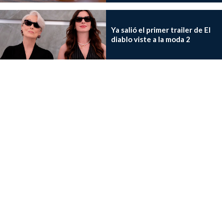
Ya salió el primer trailer de El
diablo viste a la moda 2