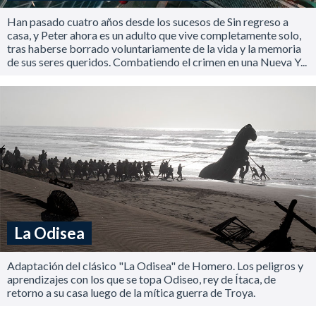
Han pasado cuatro años desde los sucesos de Sin regreso a
casa, y Peter ahora es un adulto que vive completamente solo,
tras haberse borrado voluntariamente de la vida y la memoria
de sus seres queridos. Combatiendo el crimen en una Nueva Y...
La Odisea
Adaptación del clásico "La Odisea" de Homero. Los peligros y
aprendizajes con los que se topa Odiseo, rey de Ítaca, de
retorno a su casa luego de la mítica guerra de Troya.