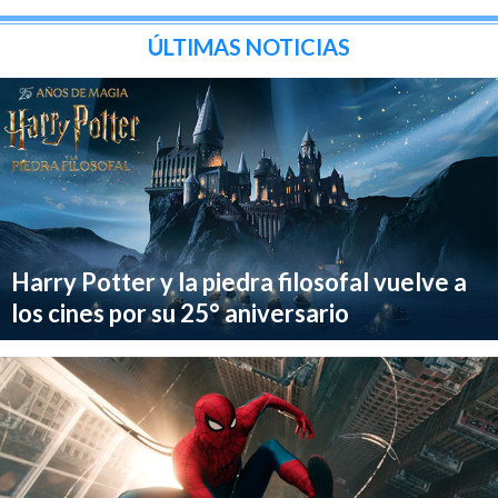
ÚLTIMAS NOTICIAS
Harry Potter y la piedra filosofal vuelve a
los cines por su 25° aniversario