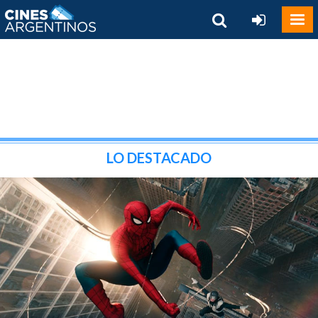
LO DESTACADO