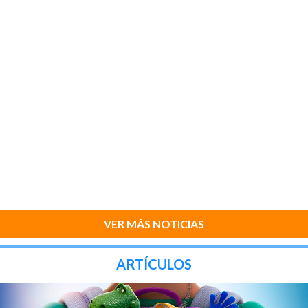
VER MÁS NOTICIAS
ARTÍCULOS