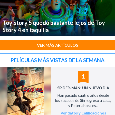
Toy Story 5 quedó bastante lejos de Toy
Story 4 en taquilla
VER MÁS ARTÍCULOS
PELÍCULAS MÁS VISTAS DE LA SEMANA
1
SPIDER-MAN: UN NUEVO DÍA
Han pasado cuatro años desde
los sucesos de Sin regreso a casa,
y Peter ahora es...
Ver datos y Calificaciones