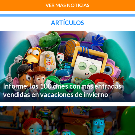
VER MÁS NOTICIAS
ARTÍCULOS
Informe: los 100 cines con más entradas
vendidas en vacaciones de invierno