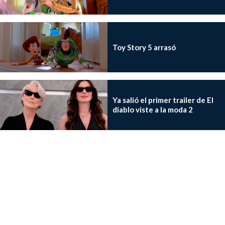
Toy Story 5 arrasó
Ya salió el primer trailer de El
diablo viste a la moda 2