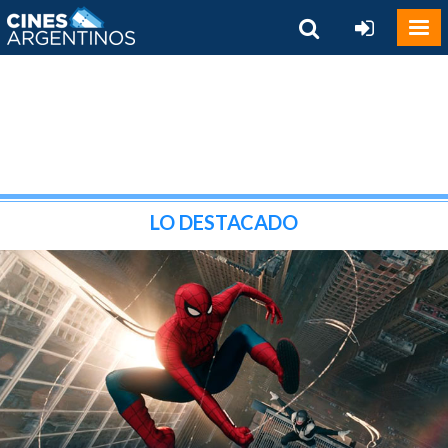
LO DESTACADO