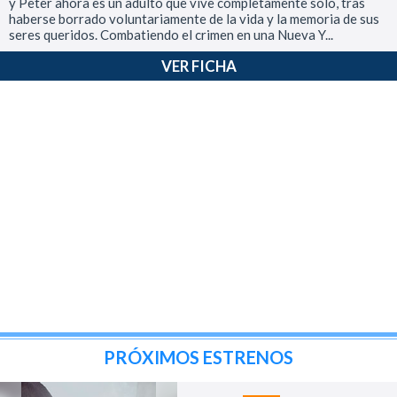
y Peter ahora es un adulto que vive completamente solo, tras
haberse borrado voluntariamente de la vida y la memoria de sus
seres queridos. Combatiendo el crimen en una Nueva Y...
VER FICHA
PRÓXIMOS ESTRENOS