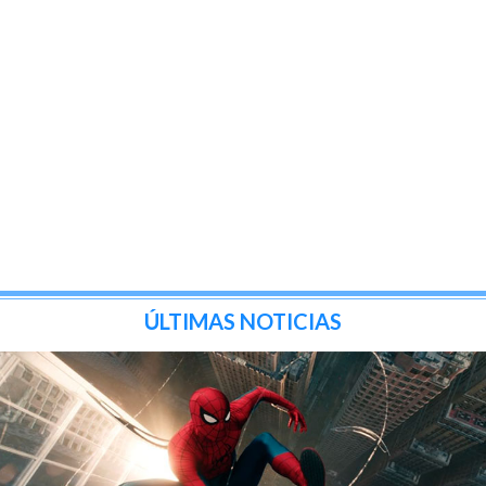
ÚLTIMAS NOTICIAS