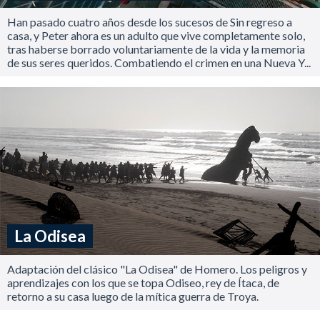
Han pasado cuatro años desde los sucesos de Sin regreso a
casa, y Peter ahora es un adulto que vive completamente solo,
tras haberse borrado voluntariamente de la vida y la memoria
de sus seres queridos. Combatiendo el crimen en una Nueva Y...
La Odisea
Adaptación del clásico "La Odisea" de Homero. Los peligros y
aprendizajes con los que se topa Odiseo, rey de Ítaca, de
retorno a su casa luego de la mítica guerra de Troya.