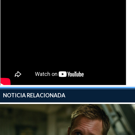
NOTICIA RELACIONADA