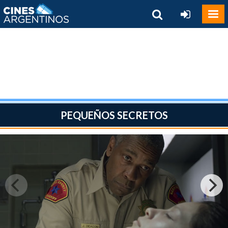
PEQUEÑOS SECRETOS