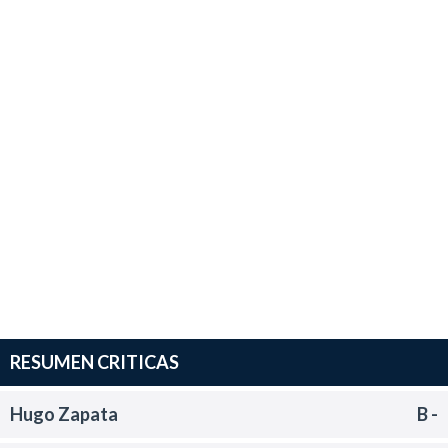
RESUMEN CRITICAS
Hugo Zapata
B -