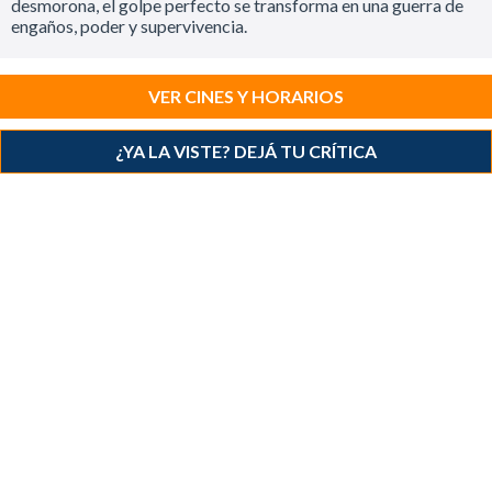
desmorona, el golpe perfecto se transforma en una guerra de
engaños, poder y supervivencia.
VER CINES Y HORARIOS
¿YA LA VISTE? DEJÁ TU CRÍTICA