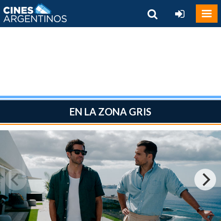
EN LA ZONA GRIS