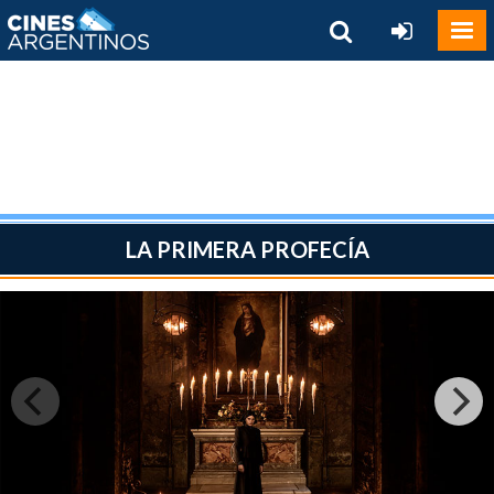
LA PRIMERA PROFECÍA