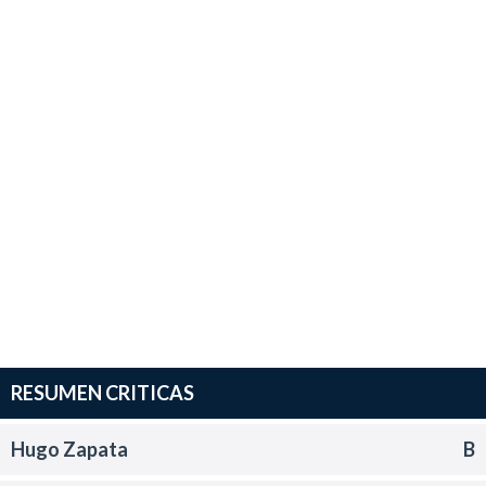
RESUMEN CRITICAS
Hugo Zapata
B