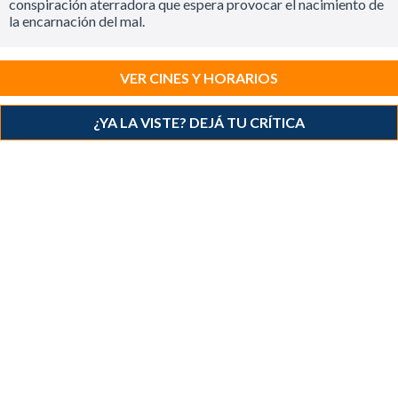
conspiración aterradora que espera provocar el nacimiento de
la encarnación del mal.
VER CINES Y HORARIOS
¿YA LA VISTE? DEJÁ TU CRÍTICA