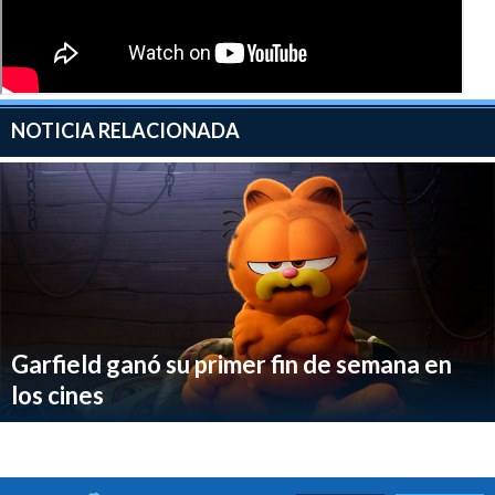
NOTICIA RELACIONADA
Garfield ganó su primer fin de semana en
los cines