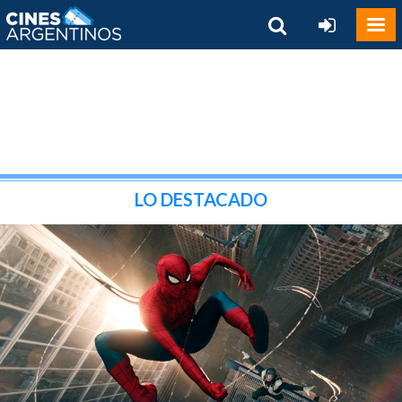
LO DESTACADO