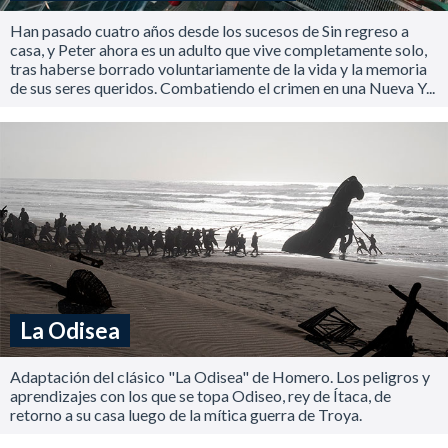
Han pasado cuatro años desde los sucesos de Sin regreso a
casa, y Peter ahora es un adulto que vive completamente solo,
tras haberse borrado voluntariamente de la vida y la memoria
de sus seres queridos. Combatiendo el crimen en una Nueva Y...
La Odisea
Adaptación del clásico "La Odisea" de Homero. Los peligros y
aprendizajes con los que se topa Odiseo, rey de Ítaca, de
retorno a su casa luego de la mítica guerra de Troya.