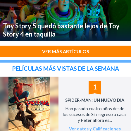
Toy Story 5 quedó bastante lejos de Toy
Story 4 en taquilla
VER MÁS ARTÍCULOS
PELÍCULAS MÁS VISTAS DE LA SEMANA
1
SPIDER-MAN: UN NUEVO DÍA
Han pasado cuatro años desde
los sucesos de Sin regreso a casa,
y Peter ahora es...
Ver datos y Calificaciones