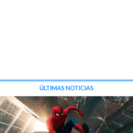
ÚLTIMAS NOTICIAS