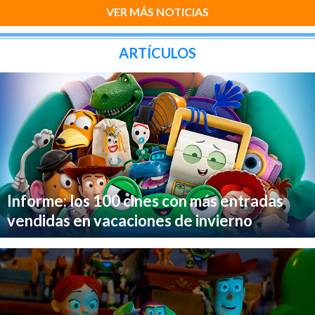
VER MÁS NOTICIAS
ARTÍCULOS
Informe: los 100 cines con más entradas
vendidas en vacaciones de invierno