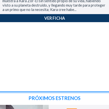
muestra a Kara Zor-El sin sentido propio de su vida, habiendo
visto a su planeta destruido, y llegando muy tarde para proteger
a un primo que no la necesita; Kara cree habe...
VER FICHA
PRÓXIMOS ESTRENOS