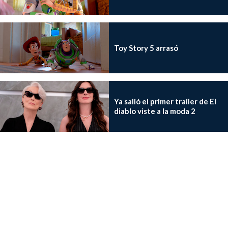
Toy Story 5 arrasó
Ya salió el primer trailer de El
diablo viste a la moda 2