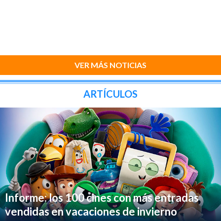
VER MÁS NOTICIAS
ARTÍCULOS
Informe: los 100 cines con más entradas
vendidas en vacaciones de invierno