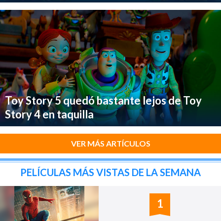
Toy Story 5 quedó bastante lejos de Toy
Story 4 en taquilla
VER MÁS ARTÍCULOS
PELÍCULAS MÁS VISTAS DE LA SEMANA
1