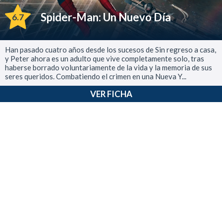
Spider-Man: Un Nuevo Día
6.7
Han pasado cuatro años desde los sucesos de Sin regreso a casa,
y Peter ahora es un adulto que vive completamente solo, tras
haberse borrado voluntariamente de la vida y la memoria de sus
seres queridos. Combatiendo el crimen en una Nueva Y...
VER FICHA