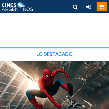
LO DESTACADO