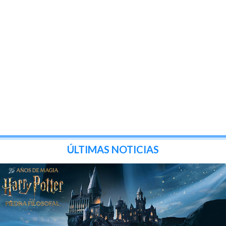
ÚLTIMAS NOTICIAS