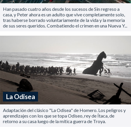
Han pasado cuatro años desde los sucesos de Sin regreso a
casa, y Peter ahora es un adulto que vive completamente solo,
tras haberse borrado voluntariamente de la vida y la memoria
de sus seres queridos. Combatiendo el crimen en una Nueva Y...
La Odisea
Adaptación del clásico "La Odisea" de Homero. Los peligros y
aprendizajes con los que se topa Odiseo, rey de Ítaca, de
retorno a su casa luego de la mítica guerra de Troya.