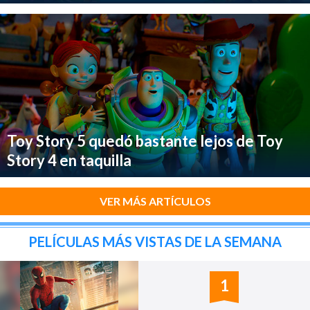
Toy Story 5 quedó bastante lejos de Toy
Story 4 en taquilla
VER MÁS ARTÍCULOS
PELÍCULAS MÁS VISTAS DE LA SEMANA
1