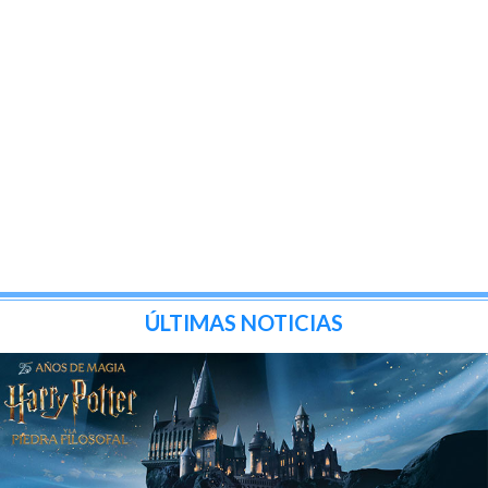
ÚLTIMAS NOTICIAS