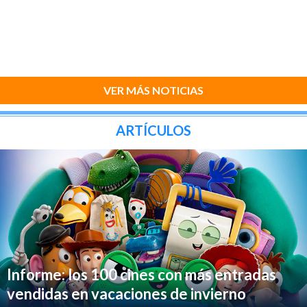
VER MÁS NOTICIAS
ARTÍCULOS
Informe: los 100 cines con más entradas
vendidas en vacaciones de invierno