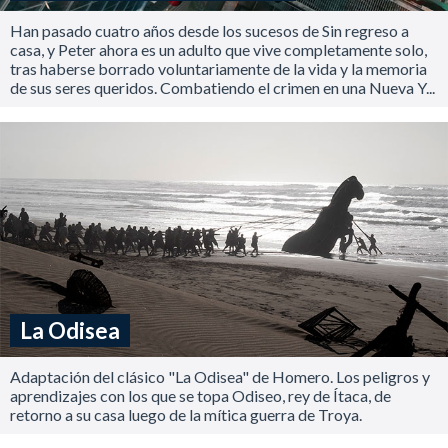
Han pasado cuatro años desde los sucesos de Sin regreso a
casa, y Peter ahora es un adulto que vive completamente solo,
tras haberse borrado voluntariamente de la vida y la memoria
de sus seres queridos. Combatiendo el crimen en una Nueva Y...
La Odisea
Adaptación del clásico "La Odisea" de Homero. Los peligros y
aprendizajes con los que se topa Odiseo, rey de Ítaca, de
retorno a su casa luego de la mítica guerra de Troya.