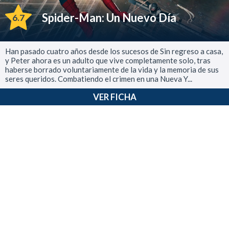
Spider-Man: Un Nuevo Día
6.7
Han pasado cuatro años desde los sucesos de Sin regreso a casa,
y Peter ahora es un adulto que vive completamente solo, tras
haberse borrado voluntariamente de la vida y la memoria de sus
seres queridos. Combatiendo el crimen en una Nueva Y...
VER FICHA