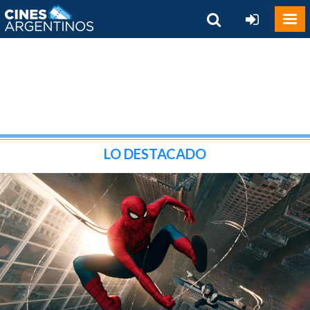
LO DESTACADO